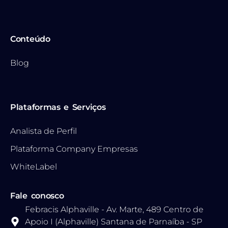
Conteúdo
Blog
Plataformas e Serviços
Analista de Perfil
Plataforma Company Empresas
WhiteLabel
Fale conosco
Febracis Alphaville - Av. Marte, 489 Centro de
Apoio I (Alphaville) Santana de Parnaíba - SP