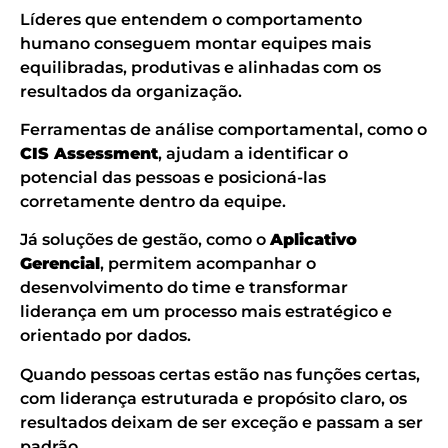
Líderes que entendem o comportamento
humano conseguem montar equipes mais
equilibradas, produtivas e alinhadas com os
resultados da organização.
Ferramentas de análise comportamental, como o
CIS Assessment
, ajudam a identificar o
potencial das pessoas e posicioná-las
corretamente dentro da equipe.
Já soluções de gestão, como o
Aplicativo
Gerencial
, permitem acompanhar o
desenvolvimento do time e transformar
liderança em um processo mais estratégico e
orientado por dados.
Quando pessoas certas estão nas funções certas,
com liderança estruturada e propósito claro, os
resultados deixam de ser exceção e passam a ser
padrão.