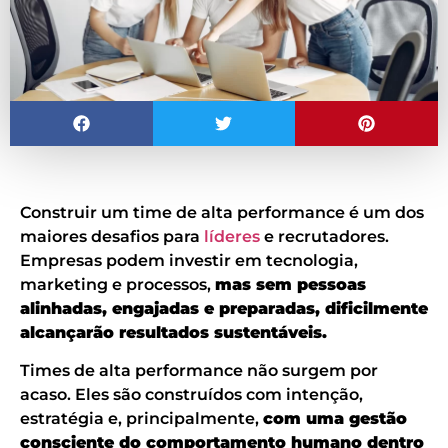
Construir um time de alta performance é um dos
maiores desafios para
líderes
e recrutadores.
Empresas podem investir em tecnologia,
marketing e processos,
mas sem pessoas
alinhadas, engajadas e preparadas, dificilmente
alcançarão resultados sustentáveis.
Times de alta performance não surgem por
acaso. Eles são construídos com intenção,
estratégia e, principalmente,
com uma gestão
consciente do comportamento humano dentro