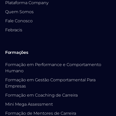
Plataforma Company
Quem Somos
Fale Conosco
Febracis
Formações
Formação em Performance e Comportamento
Humano
Formação em Gestão Comportamental Para
Empresas
Formação em Coaching de Carreira
Mini Mega Assessment
Formação de Mentores de Carreira