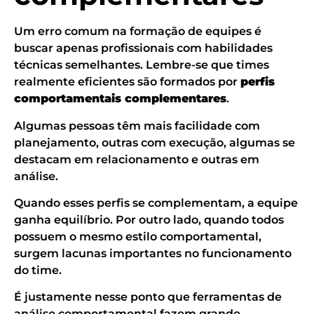
Um erro comum na formação de equipes é
buscar apenas profissionais com habilidades
técnicas semelhantes. Lembre-se que times
realmente eficientes são formados por
perfis
comportamentais complementares
.
Algumas pessoas têm mais facilidade com
planejamento, outras com execução, algumas se
destacam em relacionamento e outras em
análise.
Quando esses perfis se complementam, a equipe
ganha equilíbrio. Por outro lado, quando todos
possuem o mesmo estilo comportamental,
surgem lacunas importantes no funcionamento
do time.
É justamente nesse ponto que ferramentas de
análise comportamental fazem grande