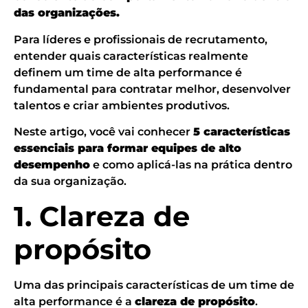
das organizações.
Para líderes e profissionais de recrutamento,
entender quais características realmente
definem um time de alta performance é
fundamental para contratar melhor, desenvolver
talentos e criar ambientes produtivos.
Neste artigo, você vai conhecer
5 características
essenciais para formar equipes de alto
desempenho
e como aplicá-las na prática dentro
da sua organização.
1. Clareza de
propósito
Uma das principais características de um time de
alta performance é a
clareza de propósito
.