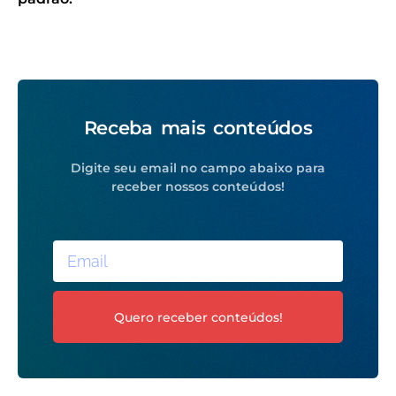
Receba mais conteúdos
Digite seu email no campo abaixo para
receber nossos conteúdos!
Quero receber conteúdos!