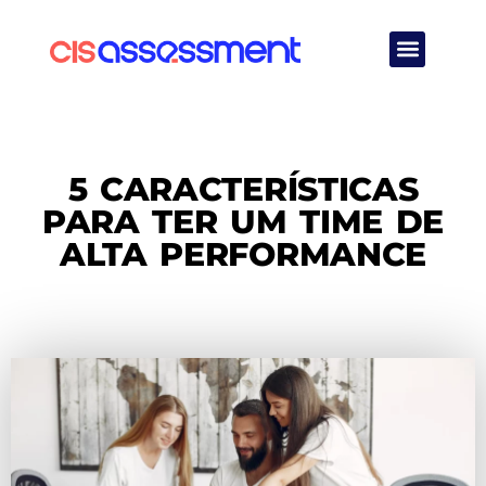
Quem Somos
5 CARACTERÍSTICAS
PARA TER UM TIME DE
ALTA PERFORMANCE