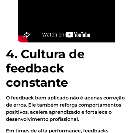
4. Cultura de
feedback
constante
O feedback bem aplicado não é apenas correção
de erros. Ele também reforça comportamentos
positivos, acelera aprendizado e fortalece o
desenvolvimento profissional.
Em times de alta performance, feedbacks