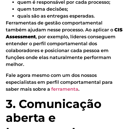
quem é responsável por cada processo;
quem toma decisões;
quais são as entregas esperadas.
Ferramentas de gestão comportamental
também ajudam nesse processo. Ao aplicar o
CIS
Assessment
, por exemplo, líderes conseguem
entender o perfil comportamental dos
colaboradores e posicionar cada pessoa em
funções onde elas naturalmente performam
melhor.
Fale agora mesmo com um dos nossos
especialistas em perfil comportamental para
saber mais sobre a
ferramenta
.
3. Comunicação
aberta e