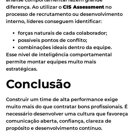
diferença. Ao utilizar o
CIS Assessment
no
processo de recrutamento ou desenvolvimento
interno, líderes conseguem identificar:
forças naturais de cada colaborador;
possíveis pontos de conflito;
combinações ideais dentro da equipe.
Esse nível de inteligência comportamental
permite montar equipes muito mais
estratégicas.
Conclusão
Construir um time de alta performance exige
muito mais do que contratar bons profissionais. É
necessário desenvolver uma cultura que favoreça
comunicação aberta, confiança, clareza de
propósito e desenvolvimento contínuo.