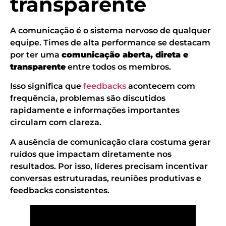
transparente
A comunicação é o sistema nervoso de qualquer
equipe. Times de alta performance se destacam
por ter uma
comunicação aberta, direta e
transparente
entre todos os membros.
Isso significa que
feedbacks
acontecem com
frequência, problemas são discutidos
rapidamente e informações importantes
circulam com clareza.
A ausência de comunicação clara costuma gerar
ruídos que impactam diretamente nos
resultados. Por isso, líderes precisam incentivar
conversas estruturadas, reuniões produtivas e
feedbacks consistentes.