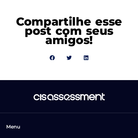
Compartilhe esse
post com seus
amigos!
Menu