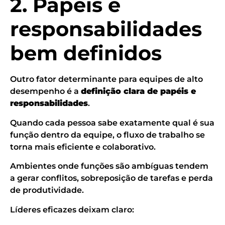
2. Papéis e
responsabilidades
bem definidos
Outro fator determinante para equipes de alto
desempenho é a
definição clara de papéis e
responsabilidades
.
Quando cada pessoa sabe exatamente qual é sua
função dentro da equipe, o fluxo de trabalho se
torna mais eficiente e colaborativo.
Ambientes onde funções são ambíguas tendem
a gerar conflitos, sobreposição de tarefas e perda
de produtividade.
Líderes eficazes deixam claro: