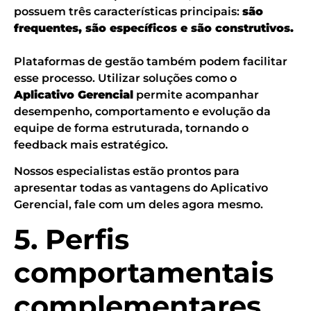
possuem três características principais:
são
frequentes, são específicos e são construtivos.
Plataformas de gestão também podem facilitar
esse processo. Utilizar soluções como o
Aplicativo Gerencial
permite acompanhar
desempenho, comportamento e evolução da
equipe de forma estruturada, tornando o
feedback mais estratégico.
Nossos especialistas estão prontos para
apresentar todas as vantagens do Aplicativo
Gerencial, fale com um deles agora mesmo.
5. Perfis
comportamentais
complementares