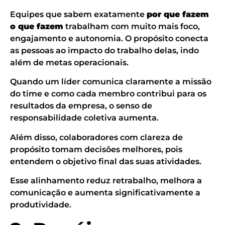
Equipes que sabem exatamente
por que fazem
o que fazem
trabalham com muito mais foco,
engajamento e autonomia. O propósito conecta
as pessoas ao impacto do trabalho delas, indo
além de metas operacionais.
Quando um líder comunica claramente a missão
do time e como cada membro contribui para os
resultados da empresa, o senso de
responsabilidade coletiva aumenta.
Além disso, colaboradores com clareza de
propósito tomam decisões melhores, pois
entendem o objetivo final das suas atividades.
Esse alinhamento reduz retrabalho, melhora a
comunicação e aumenta significativamente a
produtividade.