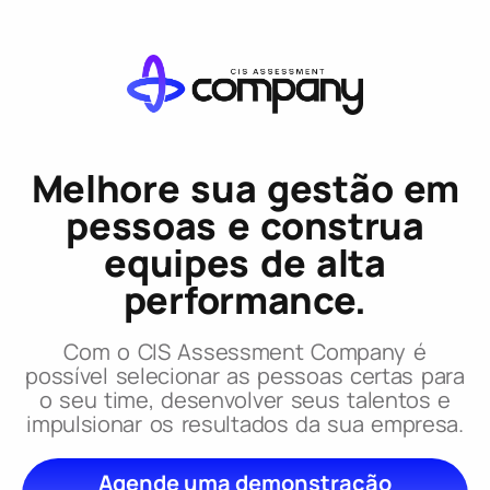
Melhore sua gestão em
pessoas e construa
equipes de alta
performance.
Com o CIS Assessment Company é
possível selecionar as pessoas certas para
o seu time, desenvolver seus talentos e
impulsionar os resultados da sua empresa.
Agende uma demonstração