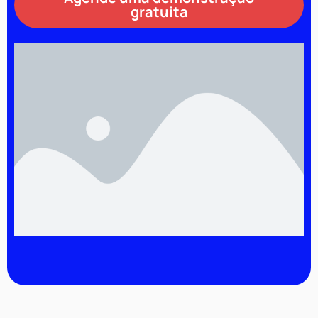
gratuita