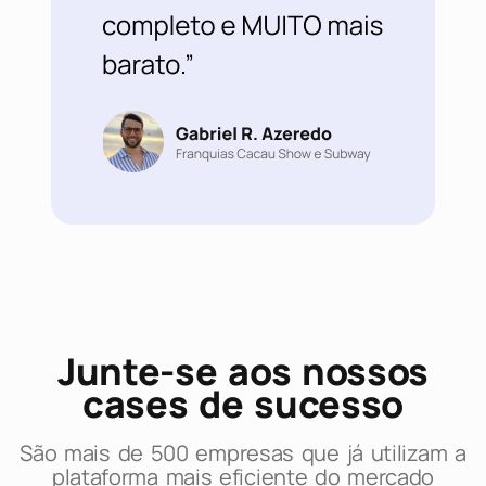
Junte-se aos nossos
cases de sucesso
São mais de 500 empresas que já utilizam a
plataforma mais eficiente do mercado