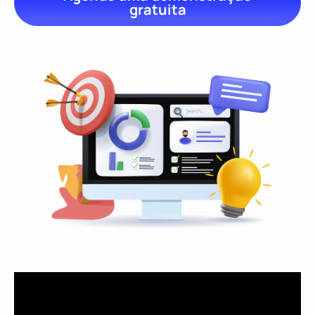
gratuita