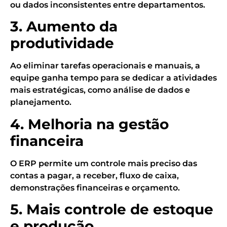
ou dados inconsistentes entre departamentos.
3. Aumento da
produtividade
Ao eliminar tarefas operacionais e manuais, a
equipe ganha tempo para se dedicar a atividades
mais estratégicas, como análise de dados e
planejamento.
4. Melhoria na gestão
financeira
O ERP permite um controle mais preciso das
contas a pagar, a receber, fluxo de caixa,
demonstrações financeiras e orçamento.
5. Mais controle de estoque
e produção