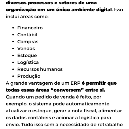
diversos processos e setores de uma
organização em um único ambiente digital
. Isso
inclui áreas como:
Financeiro
Contábil
Compras
Vendas
Estoque
Logística
Recursos humanos
Produção
A grande vantagem de um ERP
é permitir que
todas essas áreas “conversem” entre si.
Quando um pedido de venda é feito, por
exemplo, o sistema pode automaticamente
atualizar o estoque, gerar a nota fiscal, alimentar
os dados contábeis e acionar a logística para
envio. Tudo isso sem a necessidade de retrabalho