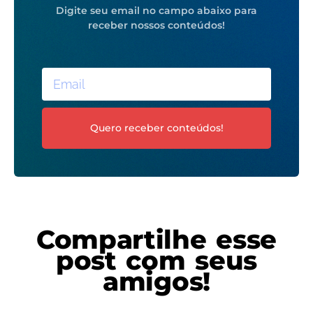
Digite seu email no campo abaixo para
receber nossos conteúdos!
Quero receber conteúdos!
Compartilhe esse
post com seus
amigos!