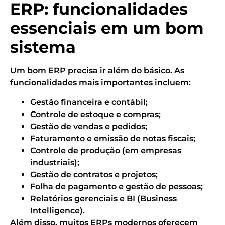
ERP: funcionalidades
essenciais em um bom
sistema
Um bom ERP precisa ir além do básico. As
funcionalidades mais importantes incluem:
Gestão financeira e contábil;
Controle de estoque e compras;
Gestão de vendas e pedidos;
Faturamento e emissão de notas fiscais;
Controle de produção (em empresas
industriais);
Gestão de contratos e projetos;
Folha de pagamento e gestão de pessoas;
Relatórios gerenciais e BI (Business
Intelligence).
Além disso, muitos ERPs modernos oferecem