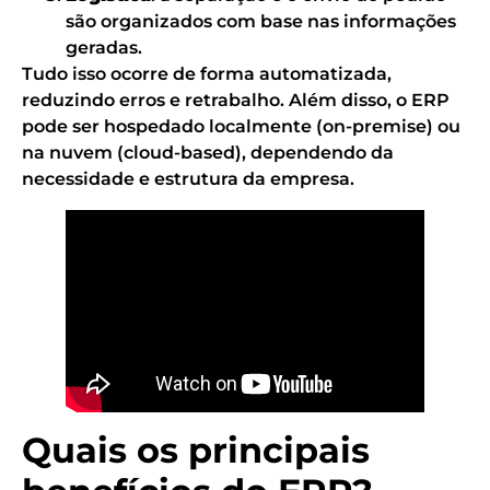
são organizados com base nas informações
geradas.
Tudo isso ocorre de forma automatizada,
reduzindo erros e retrabalho. Além disso, o ERP
pode ser hospedado localmente (on-premise) ou
na nuvem (cloud-based), dependendo da
necessidade e estrutura da empresa.
Quais os principais