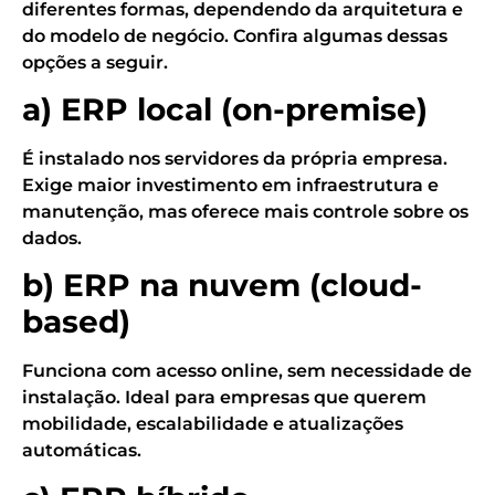
diferentes formas, dependendo da arquitetura e
do modelo de negócio. Confira algumas dessas
opções a seguir.
a) ERP local (on-premise)
É instalado nos servidores da própria empresa.
Exige maior investimento em infraestrutura e
manutenção, mas oferece mais controle sobre os
dados.
b) ERP na nuvem (cloud-
based)
Funciona com acesso online, sem necessidade de
instalação. Ideal para empresas que querem
mobilidade, escalabilidade e atualizações
automáticas.