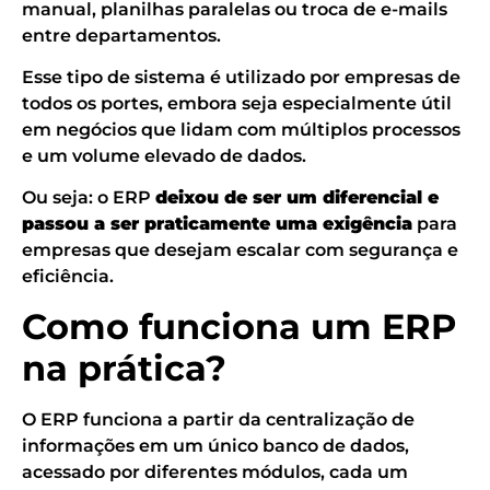
manual, planilhas paralelas ou troca de e-mails
entre departamentos.
Esse tipo de sistema é utilizado por empresas de
todos os portes, embora seja especialmente útil
em negócios que lidam com múltiplos processos
e um volume elevado de dados.
Ou seja: o ERP
deixou de ser um diferencial e
passou a ser praticamente uma exigência
para
empresas que desejam escalar com segurança e
eficiência.
Como funciona um ERP
na prática?
O ERP funciona a partir da centralização de
informações em um único banco de dados,
acessado por diferentes módulos, cada um