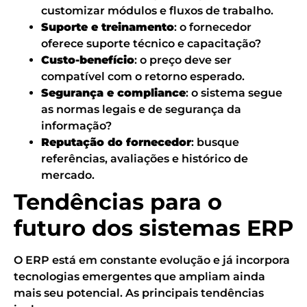
customizar módulos e fluxos de trabalho.
Suporte e treinamento
: o fornecedor
oferece suporte técnico e capacitação?
Custo-benefício
: o preço deve ser
compatível com o retorno esperado.
Segurança e compliance
: o sistema segue
as normas legais e de segurança da
informação?
Reputação do fornecedor
: busque
referências, avaliações e histórico de
mercado.
Tendências para o
futuro dos sistemas ERP
O ERP está em constante evolução e já incorpora
tecnologias emergentes que ampliam ainda
mais seu potencial. As principais tendências