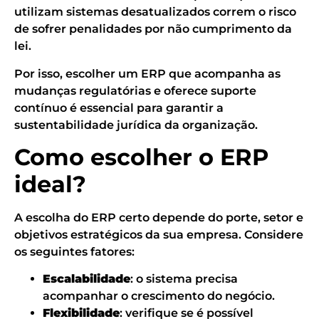
utilizam sistemas desatualizados correm o risco
de sofrer penalidades por não cumprimento da
lei.
Por isso, escolher um ERP que acompanha as
mudanças regulatórias e oferece suporte
contínuo é essencial para garantir a
sustentabilidade jurídica da organização.
Como escolher o ERP
ideal?
A escolha do ERP certo depende do porte, setor e
objetivos estratégicos da sua empresa. Considere
os seguintes fatores:
Escalabilidade
: o sistema precisa
acompanhar o crescimento do negócio.
Flexibilidade
: verifique se é possível