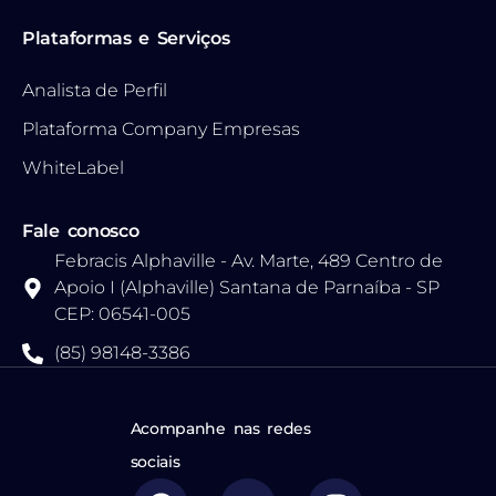
Plataformas e Serviços
Analista de Perfil
Plataforma Company Empresas
WhiteLabel
Fale conosco
Febracis Alphaville - Av. Marte, 489 Centro de
Apoio I (Alphaville) Santana de Parnaíba - SP
CEP: 06541-005
(85) 98148-3386
Acompanhe nas redes
sociais