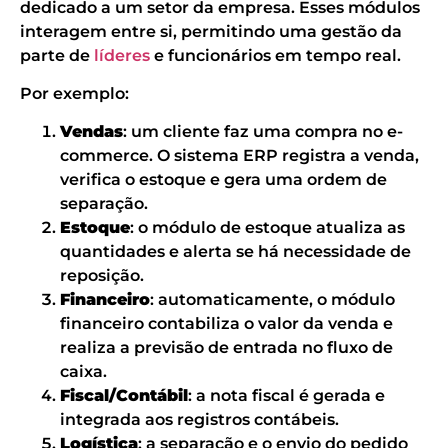
dedicado a um setor da empresa. Esses módulos
interagem entre si, permitindo uma gestão da
parte de
líderes
e funcionários em tempo real.
Por exemplo:
Vendas
: um cliente faz uma compra no e-
commerce. O sistema ERP registra a venda,
verifica o estoque e gera uma ordem de
separação.
Estoque
: o módulo de estoque atualiza as
quantidades e alerta se há necessidade de
reposição.
Financeiro
: automaticamente, o módulo
financeiro contabiliza o valor da venda e
realiza a previsão de entrada no fluxo de
caixa.
Fiscal/Contábil
: a nota fiscal é gerada e
integrada aos registros contábeis.
Logística
: a separação e o envio do pedido