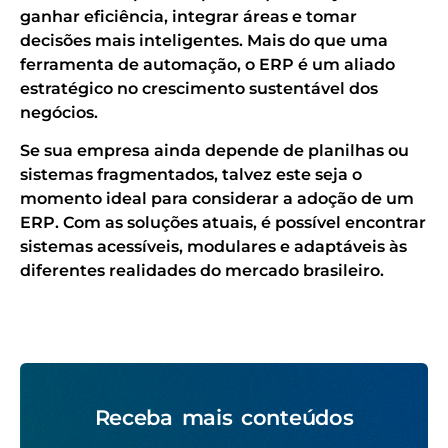
ganhar eficiência, integrar áreas e tomar
decisões mais inteligentes. Mais do que uma
ferramenta de automação, o ERP é um aliado
estratégico no crescimento sustentável dos
negócios.
Se sua empresa ainda depende de planilhas ou
sistemas fragmentados, talvez este seja o
momento ideal para considerar a adoção de um
ERP. Com as soluções atuais, é possível encontrar
sistemas acessíveis, modulares e adaptáveis às
diferentes realidades do mercado brasileiro.
Receba mais conteúdos