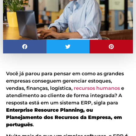
Você já parou para pensar em como as grandes
empresas conseguem gerenciar estoques,
vendas, finanças, logística,
recursos humanos
e
atendimento ao cliente de forma integrada? A
resposta está em um sistema ERP, sigla para
Enterprise Resource Planning, ou
Planejamento dos Recursos da Empresa, em
português
.