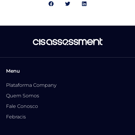
Menu
Plataforma Company
Quem Somos
Fale Conosco
Febracis