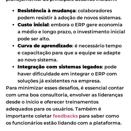
Resistência à mudança
: colaboradores
podem resistir à adoção de novos sistemas.
Custo inicial
: embora o ERP gere economia
a médio e longo prazo, o investimento inicial
pode ser alto.
Curva de aprendizado
: é necessário tempo
e capacitação para que a equipe se adapte
ao novo sistema.
Integração com sistemas legados
: pode
haver dificuldade em integrar o ERP com
soluções já existentes na empresa.
Para minimizar esses desafios, é essencial contar
com uma boa consultoria, envolver as lideranças
desde o início e oferecer treinamentos
adequados para os usuários. Também é
importante coletar
feedbacks
para saber como
os funcionários estão lidando com a plataforma.