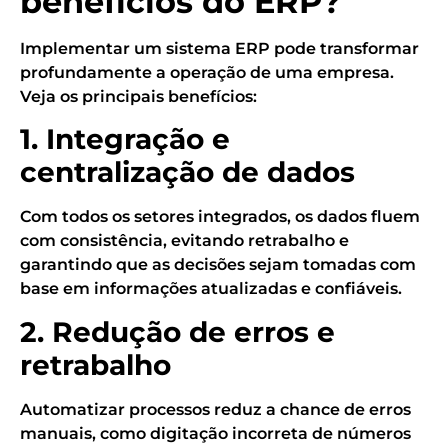
benefícios do ERP?
Implementar um sistema ERP pode transformar
profundamente a operação de uma empresa.
Veja os principais benefícios:
1. Integração e
centralização de dados
Com todos os setores integrados, os dados fluem
com consistência, evitando retrabalho e
garantindo que as decisões sejam tomadas com
base em informações atualizadas e confiáveis.
2. Redução de erros e
retrabalho
Automatizar processos reduz a chance de erros
manuais, como digitação incorreta de números