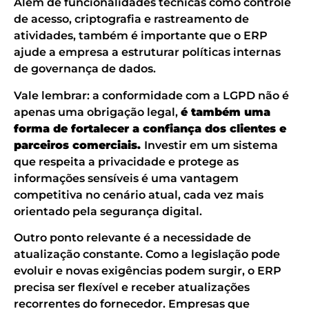
Além de funcionalidades técnicas como controle
de acesso, criptografia e rastreamento de
atividades, também é importante que o ERP
ajude a empresa a estruturar políticas internas
de governança de dados.
Vale lembrar: a conformidade com a LGPD não é
apenas uma obrigação legal,
é também uma
forma de fortalecer a confiança dos clientes e
parceiros comerciais.
Investir em um sistema
que respeita a privacidade e protege as
informações sensíveis é uma vantagem
competitiva no cenário atual, cada vez mais
orientado pela segurança digital.
Outro ponto relevante é a necessidade de
atualização constante. Como a legislação pode
evoluir e novas exigências podem surgir, o ERP
precisa ser flexível e receber atualizações
recorrentes do fornecedor. Empresas que