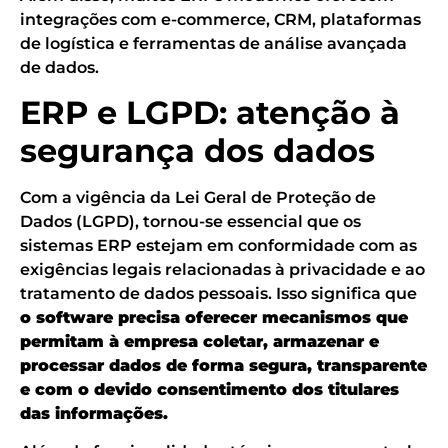
integrações com e-commerce, CRM, plataformas
de logística e ferramentas de análise avançada
de dados.
ERP e LGPD: atenção à
segurança dos dados
Com a vigência da Lei Geral de Proteção de
Dados (LGPD), tornou-se essencial que os
sistemas ERP estejam em conformidade com as
exigências legais relacionadas à privacidade e ao
tratamento de dados pessoais. Isso significa que
o software precisa oferecer mecanismos que
permitam à empresa coletar, armazenar e
processar dados de forma segura, transparente
e com o devido consentimento dos titulares
das informações.