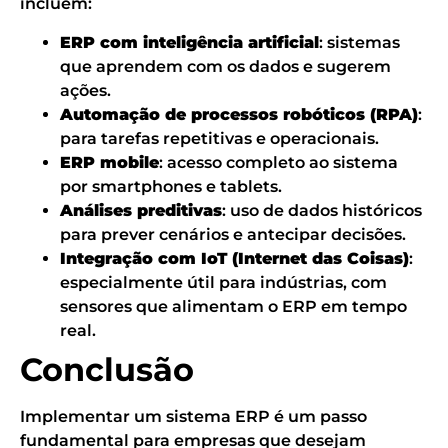
incluem:
ERP com inteligência artificial
: sistemas
que aprendem com os dados e sugerem
ações.
Automação de processos robóticos (RPA)
:
para tarefas repetitivas e operacionais.
ERP mobile
: acesso completo ao sistema
por smartphones e tablets.
Análises preditivas
: uso de dados históricos
para prever cenários e antecipar decisões.
Integração com IoT (Internet das Coisas)
:
especialmente útil para indústrias, com
sensores que alimentam o ERP em tempo
real.
Conclusão
Implementar um sistema ERP é um passo
fundamental para empresas que desejam