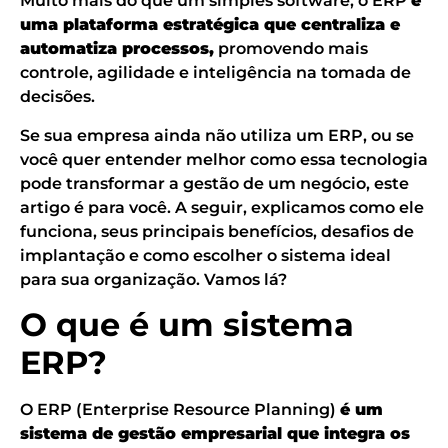
Muito mais do que um simples software, o ERP
é
uma plataforma estratégica que centraliza e
automatiza processos,
promovendo mais
controle, agilidade e inteligência na tomada de
decisões.
Se sua empresa ainda não utiliza um ERP, ou se
você quer entender melhor como essa tecnologia
pode transformar a gestão de um negócio, este
artigo é para você. A seguir, explicamos como ele
funciona, seus principais benefícios, desafios de
implantação e como escolher o sistema ideal
para sua organização. Vamos lá?
O que é um sistema
ERP?
O ERP (Enterprise Resource Planning)
é um
sistema de gestão empresarial que integra os