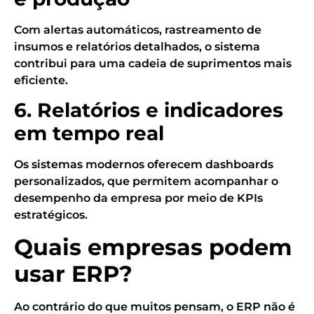
Com alertas automáticos, rastreamento de
insumos e relatórios detalhados, o sistema
contribui para uma cadeia de suprimentos mais
eficiente.
6. Relatórios e indicadores
em tempo real
Os sistemas modernos oferecem dashboards
personalizados, que permitem acompanhar o
desempenho da empresa por meio de KPIs
estratégicos.
Quais empresas podem
usar ERP?
Ao contrário do que muitos pensam, o ERP não é