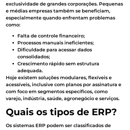
exclusividade de grandes corporações. Pequenas
e médias empresas também se beneficiam,
especialmente quando enfrentam problemas
como:
Falta de controle financeiro;
Processos manuais ineficientes;
Dificuldade para acessar dados
consolidados;
Crescimento rápido sem estrutura
adequada.
Hoje existem soluções modulares, flexíveis e
acessíveis, inclusive com planos por assinatura e
com foco em segmentos específicos, como
varejo, indústria, saúde, agronegócio e serviços.
Quais os tipos de ERP?
Os sistemas ERP podem ser classificados de