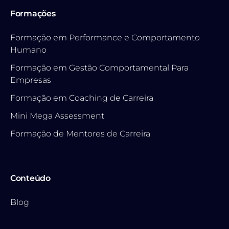
Formações
Formação em Performance e Comportamento
Humano
Formação em Gestão Comportamental Para
Empresas
Formação em Coaching de Carreira
Mini Mega Assessment
Formação de Mentores de Carreira
Conteúdo
Blog