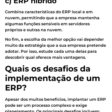
c) ERP híbrido
Combina características do ERP local e em
nuvem, permitindo que a empresa mantenha
algumas funções sensíveis em servidores
próprios e outras na nuvem.
No fim, a escolha da melhor opção vai depender
muito da estratégia que a sua empresa pretende
adotar. Por isso, estude cada uma delas para
descobrir qual oferece mais vantagens.
Quais os desafios da
implementação de um
ERP?
Apesar dos muitos benefícios, implantar um ERP
pode ser um processo complexo e exige
planejamento. Os principais desafios incluem: