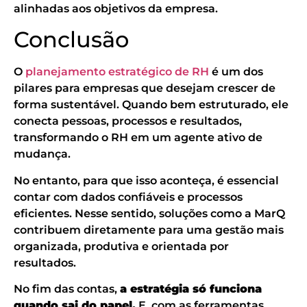
alinhadas aos objetivos da empresa.
Conclusão
O
planejamento estratégico de RH
é um dos
pilares para empresas que desejam crescer de
forma sustentável. Quando bem estruturado, ele
conecta pessoas, processos e resultados,
transformando o RH em um agente ativo de
mudança.
No entanto, para que isso aconteça, é essencial
contar com dados confiáveis e processos
eficientes. Nesse sentido, soluções como a MarQ
contribuem diretamente para uma gestão mais
organizada, produtiva e orientada por
resultados.
No fim das contas,
a estratégia só funciona
quando sai do papel.
E, com as ferramentas