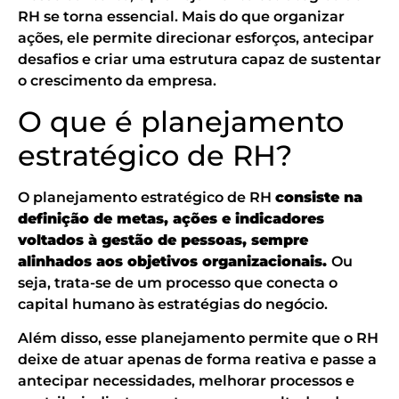
RH se torna essencial. Mais do que organizar
ações, ele permite direcionar esforços, antecipar
desafios e criar uma estrutura capaz de sustentar
o crescimento da empresa.
O que é planejamento
estratégico de RH?
O planejamento estratégico de RH
consiste na
definição de metas, ações e indicadores
voltados à gestão de pessoas, sempre
alinhados aos objetivos organizacionais.
Ou
seja, trata-se de um processo que conecta o
capital humano às estratégias do negócio.
Além disso, esse planejamento permite que o RH
deixe de atuar apenas de forma reativa e passe a
antecipar necessidades, melhorar processos e