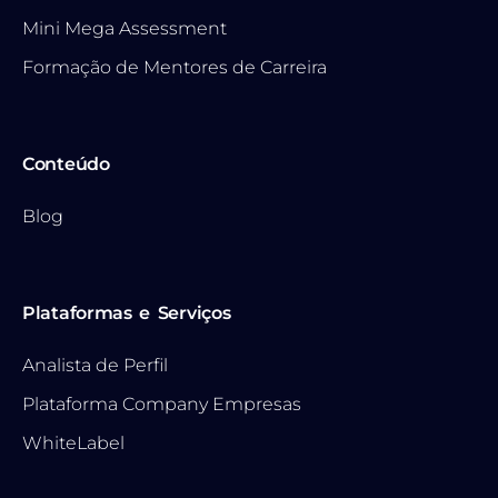
Mini Mega Assessment
Formação de Mentores de Carreira
Conteúdo
Blog
Plataformas e Serviços
Analista de Perfil
Plataforma Company Empresas
WhiteLabel