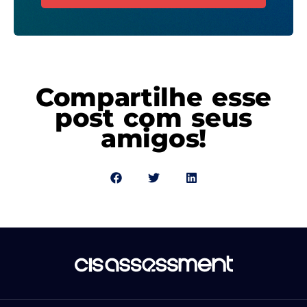
Compartilhe esse
post com seus
amigos!