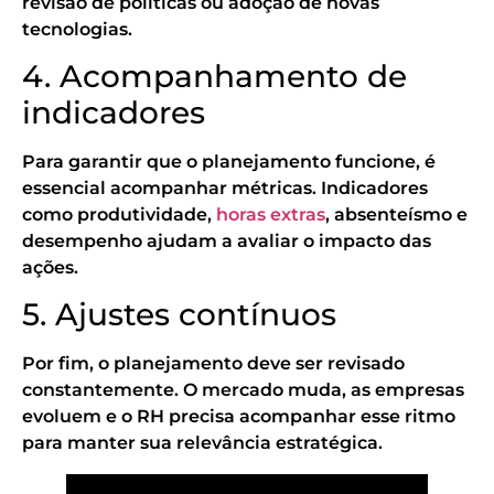
revisão de políticas ou adoção de novas
tecnologias.
4. Acompanhamento de
indicadores
Para garantir que o planejamento funcione, é
essencial acompanhar métricas. Indicadores
como produtividade,
horas extras
, absenteísmo e
desempenho ajudam a avaliar o impacto das
ações.
5. Ajustes contínuos
Por fim, o planejamento deve ser revisado
constantemente. O mercado muda, as empresas
evoluem e o RH precisa acompanhar esse ritmo
para manter sua relevância estratégica.