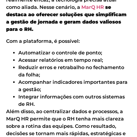
como aliada. Nesse cenário, a
MarQ HR
se
destaca ao oferecer soluções que simplificam
a gestão de jornada e geram dados valiosos
para o RH.
Com a plataforma, é possível:
Automatizar o controle de ponto;
Acessar relatórios em tempo real;
Reduzir erros e retrabalho no fechamento
da folha;
Acompanhar indicadores importantes para
a gestão;
Integrar informações com outros sistemas
de RH.
Além disso, ao centralizar dados e processos, a
MarQ HR permite que o RH tenha mais clareza
sobre a rotina das equipes. Como resultado,
decisões se tornam mais rápidas, estratégicas e