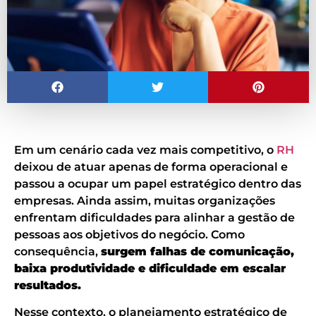
Em um cenário cada vez mais competitivo, o
RH
deixou de atuar apenas de forma operacional e
passou a ocupar um papel estratégico dentro das
empresas. Ainda assim, muitas organizações
enfrentam dificuldades para alinhar a gestão de
pessoas aos objetivos do negócio. Como
consequência,
surgem falhas de comunicação,
baixa produtividade e dificuldade em escalar
resultados.
Nesse contexto, o planejamento estratégico de