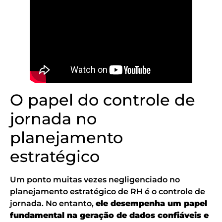
O papel do controle de
jornada no
planejamento
estratégico
Um ponto muitas vezes negligenciado no
planejamento estratégico de RH é o controle de
jornada. No entanto,
ele desempenha um papel
fundamental na geração de dados confiáveis e