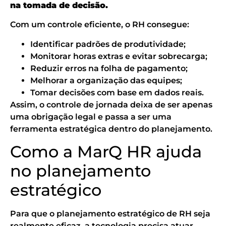
na tomada de decisão.
Com um controle eficiente, o RH consegue:
Identificar padrões de produtividade;
Monitorar horas extras e evitar sobrecarga;
Reduzir erros na folha de pagamento;
Melhorar a organização das equipes;
Tomar decisões com base em dados reais.
Assim, o controle de jornada deixa de ser apenas
uma obrigação legal e passa a ser uma
ferramenta estratégica dentro do planejamento.
Como a MarQ HR ajuda
no planejamento
estratégico
Para que o planejamento estratégico de RH seja
realmente eficaz, a tecnologia precisa atuar