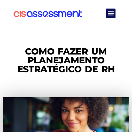
Quem Somos
COMO FAZER UM
PLANEJAMENTO
ESTRATÉGICO DE RH