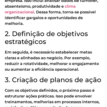
empresa. Isso inclui analisar dados de turnover,
absenteísmo, produtividade e
clima
organizacional
. Dessa forma, torna-se possível
identificar gargalos e oportunidades de
melhoria.
2. Definição de objetivos
estratégicos
Em seguida, é necessário estabelecer metas
claras e alinhadas ao negócio. Por exemplo,
reduzir a rotatividade, melhorar o engajamento
ou aumentar a eficiência operacional.
3. Criação de planos de ação
Com os objetivos definidos, o próximo passo é
estruturar ações práticas. Isso pode envolver
treinamentos, melhorias em processos internos,