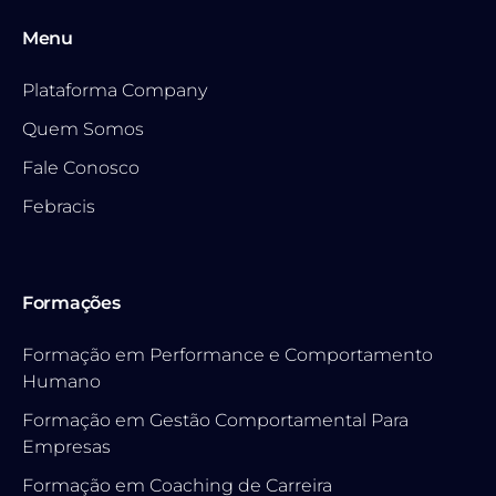
Menu
Plataforma Company
Quem Somos
Fale Conosco
Febracis
Formações
Formação em Performance e Comportamento
Humano
Formação em Gestão Comportamental Para
Empresas
Formação em Coaching de Carreira