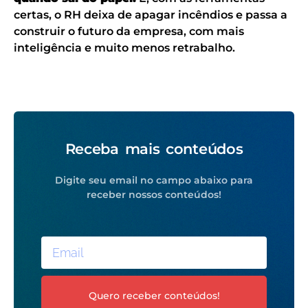
certas, o RH deixa de apagar incêndios e passa a
construir o futuro da empresa, com mais
inteligência e muito menos retrabalho.
Receba mais conteúdos
Digite seu email no campo abaixo para
receber nossos conteúdos!
Quero receber conteúdos!