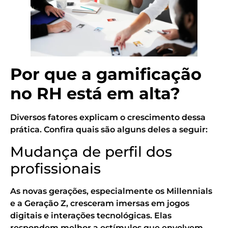
Por que a gamificação
no RH está em alta?
Diversos fatores explicam o crescimento dessa
prática. Confira quais são alguns deles a seguir:
Mudança de perfil dos
profissionais
As novas gerações, especialmente os Millennials
e a Geração Z, cresceram imersas em jogos
digitais e interações tecnológicas. Elas
respondem melhor a estímulos que envolvem