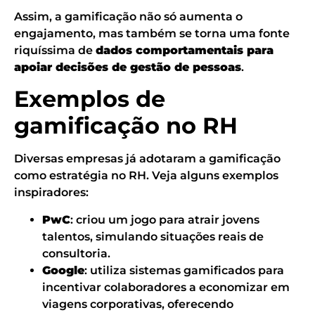
Assim, a gamificação não só aumenta o
engajamento, mas também se torna uma fonte
riquíssima de
dados comportamentais para
apoiar decisões de gestão de pessoas
.
Exemplos de
gamificação no RH
Diversas empresas já adotaram a gamificação
como estratégia no RH. Veja alguns exemplos
inspiradores:
PwC
: criou um jogo para atrair jovens
talentos, simulando situações reais de
consultoria.
Google
: utiliza sistemas gamificados para
incentivar colaboradores a economizar em
viagens corporativas, oferecendo