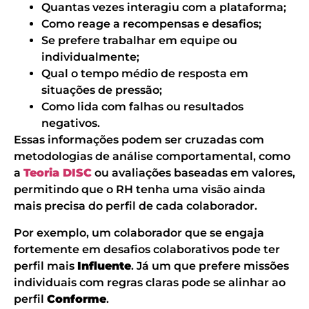
Quantas vezes interagiu com a plataforma;
Como reage a recompensas e desafios;
Se prefere trabalhar em equipe ou
individualmente;
Qual o tempo médio de resposta em
situações de pressão;
Como lida com falhas ou resultados
negativos.
Essas informações podem ser cruzadas com
metodologias de análise comportamental, como
a
Teoria DISC
ou avaliações baseadas em valores,
permitindo que o RH tenha uma visão ainda
mais precisa do perfil de cada colaborador.
Por exemplo, um colaborador que se engaja
fortemente em desafios colaborativos pode ter
perfil mais
Influente
. Já um que prefere missões
individuais com regras claras pode se alinhar ao
perfil
Conforme
.