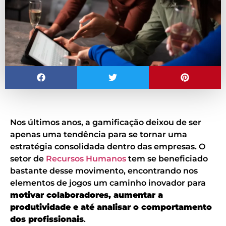
Nos últimos anos, a gamificação deixou de ser
apenas uma tendência para se tornar uma
estratégia consolidada dentro das empresas. O
setor de
Recursos Humanos
tem se beneficiado
bastante desse movimento, encontrando nos
elementos de jogos um caminho inovador para
motivar colaboradores, aumentar a
produtividade e até analisar o comportamento
dos profissionais
.