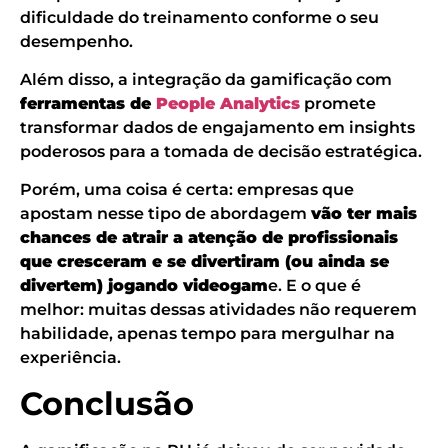
dificuldade do treinamento conforme o seu
desempenho.
Além disso, a integração da gamificação com
ferramentas de
People Analytics
promete
transformar dados de engajamento em insights
poderosos para a tomada de decisão estratégica.
Porém, uma coisa é certa: empresas que
apostam nesse tipo de abordagem
vão ter mais
chances de atrair a atenção de profissionais
que cresceram e se divertiram (ou ainda se
divertem) jogando videogam
e. E o que é
melhor: muitas dessas atividades não requerem
habilidade, apenas tempo para mergulhar na
experiência.
Conclusão