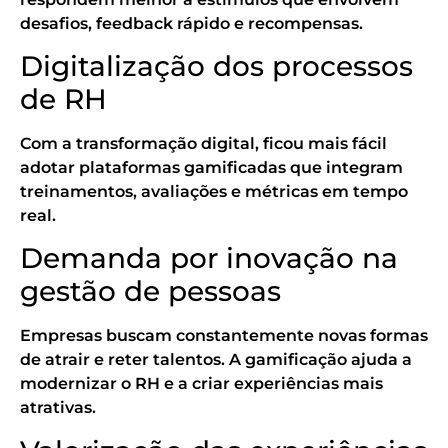
desafios, feedback rápido e recompensas.
Digitalização dos processos
de RH
Com a transformação digital, ficou mais fácil
adotar plataformas gamificadas que integram
treinamentos, avaliações e métricas em tempo
real.
Demanda por inovação na
gestão de pessoas
Empresas buscam constantemente novas formas
de atrair e reter talentos. A gamificação ajuda a
modernizar o RH e a criar experiências mais
atrativas.