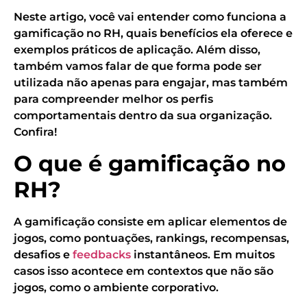
Neste artigo, você vai entender como funciona a
gamificação no RH, quais benefícios ela oferece e
exemplos práticos de aplicação. Além disso,
também vamos falar de que forma pode ser
utilizada não apenas para engajar, mas também
para compreender melhor os perfis
comportamentais dentro da sua organização.
Confira!
O que é gamificação no
RH?
A gamificação consiste em aplicar elementos de
jogos, como pontuações, rankings, recompensas,
desafios e
feedbacks
instantâneos. Em muitos
casos isso acontece em contextos que não são
jogos, como o ambiente corporativo.