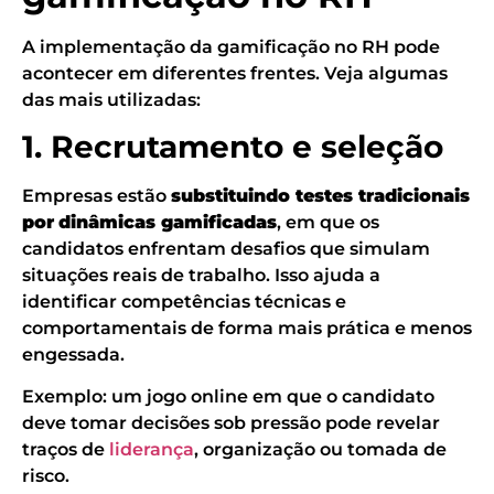
A implementação da gamificação no RH pode
acontecer em diferentes frentes. Veja algumas
das mais utilizadas:
1. Recrutamento e seleção
Empresas estão
substituindo testes tradicionais
por
dinâmicas gamificadas
, em que os
candidatos enfrentam desafios que simulam
situações reais de trabalho. Isso ajuda a
identificar competências técnicas e
comportamentais de forma mais prática e menos
engessada.
Exemplo: um jogo online em que o candidato
deve tomar decisões sob pressão pode revelar
traços de
liderança
, organização ou tomada de
risco.