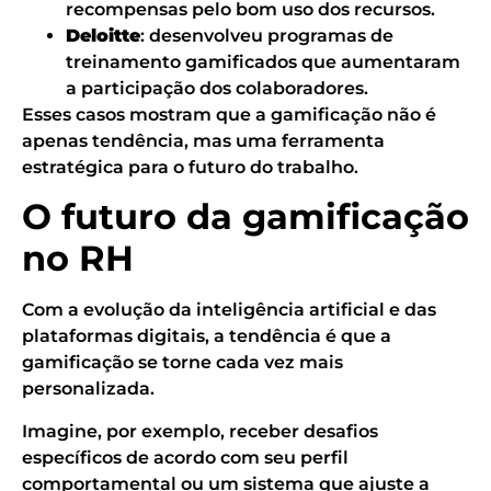
recompensas pelo bom uso dos recursos.
Deloitte
: desenvolveu programas de
treinamento gamificados que aumentaram
a participação dos colaboradores.
Esses casos mostram que a gamificação não é
apenas tendência, mas uma ferramenta
estratégica para o futuro do trabalho.
O futuro da gamificação
no RH
Com a evolução da inteligência artificial e das
plataformas digitais, a tendência é que a
gamificação se torne cada vez mais
personalizada.
Imagine, por exemplo, receber desafios
específicos de acordo com seu perfil
comportamental ou um sistema que ajuste a