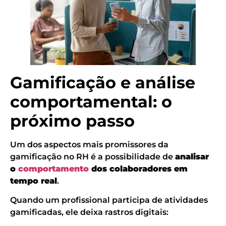
Gamificação e análise
comportamental: o
próximo passo
Um dos aspectos mais promissores da
gamificação no RH é a possibilidade de
analisar
o
comportamento
dos colaboradores em
tempo real
.
Quando um profissional participa de atividades
gamificadas, ele deixa rastros digitais: