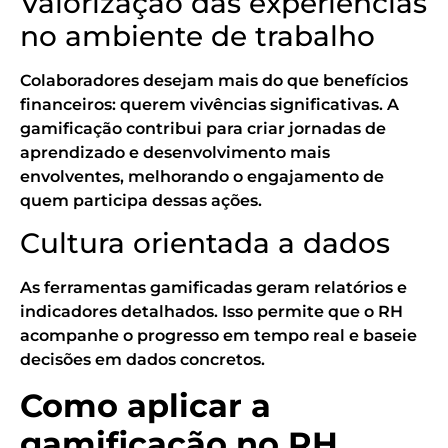
Valorização das experiências
no ambiente de trabalho
Colaboradores desejam mais do que benefícios
financeiros: querem vivências significativas. A
gamificação contribui para criar jornadas de
aprendizado e desenvolvimento mais
envolventes, melhorando o engajamento de
quem participa dessas ações.
Cultura orientada a dados
As ferramentas gamificadas geram relatórios e
indicadores detalhados. Isso permite que o RH
acompanhe o progresso em tempo real e baseie
decisões em dados concretos.
Como aplicar a
gamificação no RH