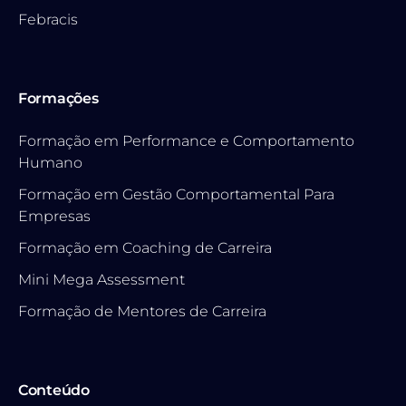
Febracis
Formações
Formação em Performance e Comportamento
Humano
Formação em Gestão Comportamental Para
Empresas
Formação em Coaching de Carreira
Mini Mega Assessment
Formação de Mentores de Carreira
Conteúdo