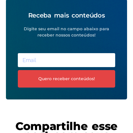
Receba mais conteúdos
Digite seu email no campo abaixo para
receber nossos conteúdos!
Quero receber conteúdos!
Compartilhe esse