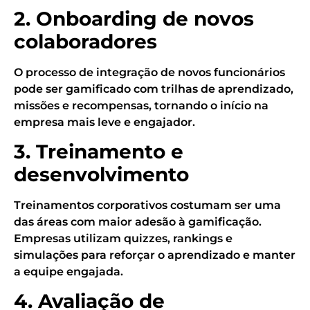
2. Onboarding de novos
colaboradores
O processo de integração de novos funcionários
pode ser gamificado com trilhas de aprendizado,
missões e recompensas, tornando o início na
empresa mais leve e engajador.
3. Treinamento e
desenvolvimento
Treinamentos corporativos costumam ser uma
das áreas com maior adesão à gamificação.
Empresas utilizam quizzes, rankings e
simulações para reforçar o aprendizado e manter
a equipe engajada.
4. Avaliação de