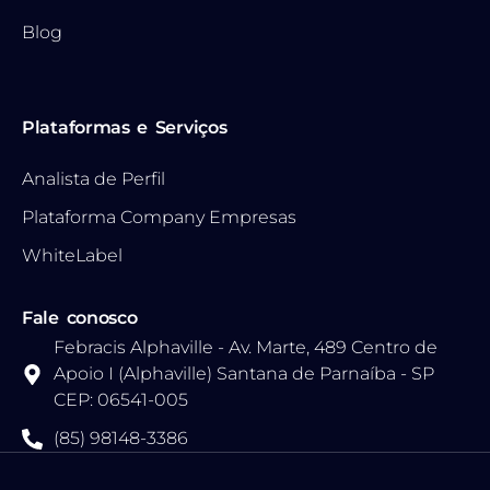
Blog
Plataformas e Serviços
Analista de Perfil
Plataforma Company Empresas
WhiteLabel
Fale conosco
Febracis Alphaville - Av. Marte, 489 Centro de
Apoio I (Alphaville) Santana de Parnaíba - SP
CEP: 06541-005
(85) 98148-3386