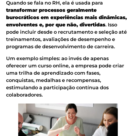
Quando se fala no RH, ela é usada para
transformar processos geralmente
burocráticos em experiências mais dinâmicas,
envolventes e, por que não, divertidas
. Isso
pode incluir desde o recrutamento e seleção até
treinamentos, avaliações de desempenho e
programas de desenvolvimento de carreira.
Um exemplo simples: ao invés de apenas
oferecer um curso online, a empresa pode criar
uma trilha de aprendizado com fases,
conquistas, medalhas e recompensas,
estimulando a participação contínua dos
colaboradores.