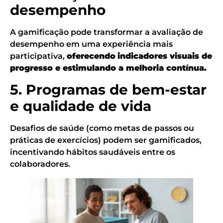
desempenho
A gamificação pode transformar a avaliação de
desempenho em uma experiência mais
participativa,
oferecendo
indicadores visuais de
progresso e estimulando a melhoria contínua.
5. Programas de bem-estar
e qualidade de vida
Desafios de saúde (como metas de passos ou
práticas de exercícios) podem ser gamificados,
incentivando hábitos saudáveis entre os
colaboradores.