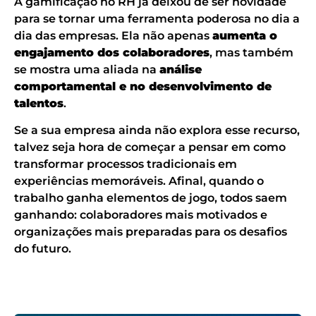
A gamificação no RH já deixou de ser novidade
para se tornar uma ferramenta poderosa no dia a
dia das empresas. Ela não apenas
aumenta o
engajamento dos colaboradores
, mas também
se mostra uma aliada na
análise
comportamental e no desenvolvimento de
talentos
.
Se a sua empresa ainda não explora esse recurso,
talvez seja hora de começar a pensar em como
transformar processos tradicionais em
experiências memoráveis. Afinal, quando o
trabalho ganha elementos de jogo, todos saem
ganhando: colaboradores mais motivados e
organizações mais preparadas para os desafios
do futuro.