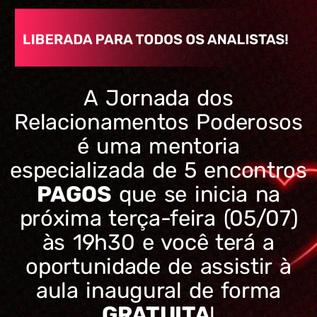
A Jornada dos
Relacionamentos Poderosos
é uma mentoria
especializada de 5 encontros
PAGOS
que se inicia na
próxima terça-feira (05/07)
às 19h30 e você terá a
oportunidade de assistir à
aula inaugural de forma
GRATUITA
!