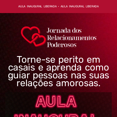
AULA INAUGURAL LIBERADA • AULA INAUGURAL LIBERADA
Torne-se perito em
casais e aprenda como
guiar pessoas nas suas
relações amorosas.