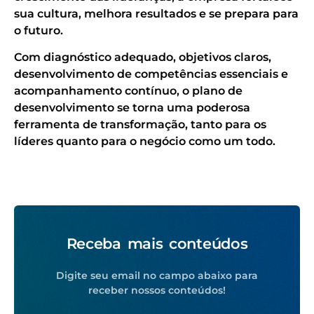
sua cultura, melhora resultados e se prepara para
o futuro.
Com diagnóstico adequado, objetivos claros,
desenvolvimento de competências essenciais e
acompanhamento contínuo, o plano de
desenvolvimento se torna uma poderosa
ferramenta de transformação, tanto para os
líderes quanto para o negócio como um todo.
Receba mais conteúdos
Digite seu email no campo abaixo para
receber nossos conteúdos!