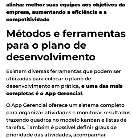
alinhar melhor suas equipes aos objetivos da
empresa, aumentando a eficiência e a
competitividade
.
Métodos e ferramentas
para o plano de
desenvolvimento
Existem diversas ferramentas que podem ser
utilizadas para colocar o plano de
desenvolvimento em prática,
e uma das mais
completas é o App Gerencial
.
O App Gerencial oferece um sistema completo
para organizar atividades e monitorar resultados,
trazendo quadros no modelo kanban e listas de
tarefas. Também é possível definir graus de
prioridade das atividades, acompanhar