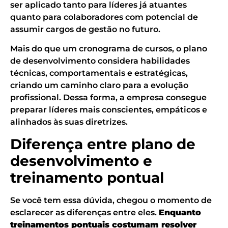
ser aplicado tanto para líderes já atuantes
quanto para colaboradores com potencial de
assumir cargos de gestão no futuro.
Mais do que um cronograma de cursos, o plano
de desenvolvimento considera habilidades
técnicas, comportamentais e estratégicas,
criando um caminho claro para a evolução
profissional. Dessa forma, a empresa consegue
preparar líderes mais conscientes, empáticos e
alinhados às suas diretrizes.
Diferença entre plano de
desenvolvimento e
treinamento pontual
Se você tem essa dúvida, chegou o momento de
esclarecer as diferenças entre eles.
Enquanto
treinamentos pontuais costumam resolver