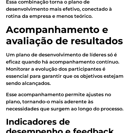
Essa combinação torna o plano de
desenvolvimento mais efetivo, conectado à
rotina da empresa e menos teórico.
Acompanhamento e
avaliação de resultados
Um plano de desenvolvimento de líderes só é
eficaz quando há acompanhamento contínuo.
Monitorar a evolução dos participantes é
essencial para garantir que os objetivos estejam
sendo alcançados.
Esse acompanhamento permite ajustes no
plano, tornando-o mais aderente às
necessidades que surgem ao longo do processo.
Indicadores de
desempenho e feedback