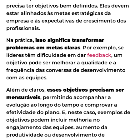
precisa ter objetivos bem definidos. Eles devem
estar alinhados às metas estratégicas da
empresa e às expectativas de crescimento dos
profissionais.
Na prática,
isso significa transformar
problemas em metas claras
. Por exemplo, se
líderes têm dificuldade em dar
feedback
, um
objetivo pode ser melhorar a qualidade e a
frequência das conversas de desenvolvimento
com as equipes.
Além de claros,
esses objetivos precisam ser
mensuráveis
, permitindo acompanhar a
evolução ao longo do tempo e comprovar a
efetividade do plano. E, neste caso, exemplos de
objetivos podem incluir melhoria no
engajamento das equipes, aumento da
produtividade ou desenvolvimento de