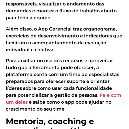
responsáveis, visualizar o andamento das
demandas e manter o fluxo de trabalho aberto
para toda a equipe.
Além disso, o App Gerencial traz organograma,
exercícios de desenvolvimento e indicadores que
facilitam o acompanhamento da evolução
individual e coletiva.
Para auxiliar no uso dos recursos e aproveitar
tudo que a ferramenta pode oferecer, a
plataforma conta com um time de especialistas
preparados para oferecer suporte e orientar
líderes sobre como usar cada funcionalidade
para potencializar a gestão de pessoas.
Fale com
um deles
e saiba como o app pode ajudar no
crescimento do seu time.
Mentoria, coaching e