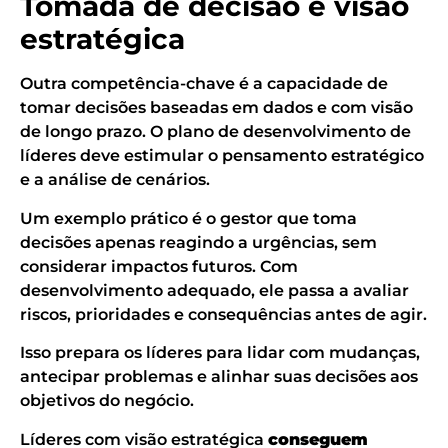
Tomada de decisão e visão
estratégica
Outra competência-chave é a capacidade de
tomar decisões baseadas em dados e com visão
de longo prazo. O plano de desenvolvimento de
líderes deve estimular o pensamento estratégico
e a análise de cenários.
Um exemplo prático é o gestor que toma
decisões apenas reagindo a urgências, sem
considerar impactos futuros. Com
desenvolvimento adequado, ele passa a avaliar
riscos, prioridades e consequências antes de agir.
Isso prepara os líderes para lidar com mudanças,
antecipar problemas e alinhar suas decisões aos
objetivos do negócio.
Líderes com visão estratégica
conseguem