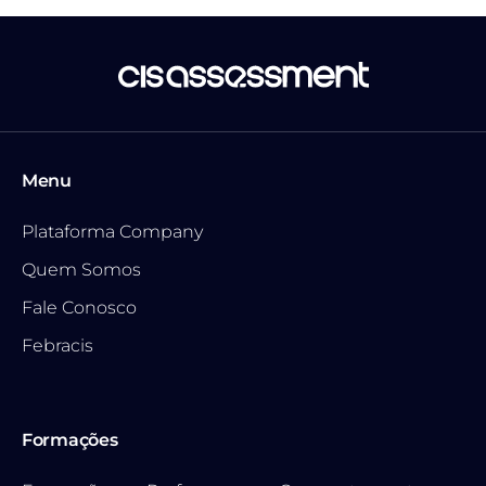
Menu
Plataforma Company
Quem Somos
Fale Conosco
Febracis
Formações