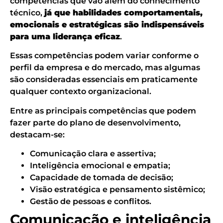
competências que vão além do conhecimento
técnico,
já que habilidades comportamentais,
emocionais e estratégicas são indispensáveis
para uma liderança eficaz
.
Essas competências podem variar conforme o
perfil da empresa e do mercado, mas algumas
são consideradas essenciais em praticamente
qualquer contexto organizacional.
Entre as principais competências que podem
fazer parte do plano de desenvolvimento,
destacam-se:
Comunicação clara e assertiva;
Inteligência emocional e empatia;
Capacidade de tomada de decisão;
Visão estratégica e pensamento sistêmico;
Gestão de pessoas e conflitos.
Comunicação e inteligência