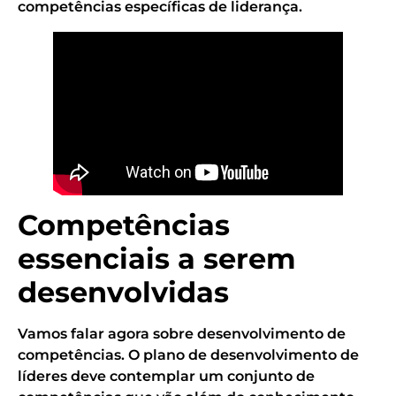
competências específicas de liderança.
Competências
essenciais a serem
desenvolvidas
Vamos falar agora sobre desenvolvimento de
competências. O plano de desenvolvimento de
líderes deve contemplar um conjunto de