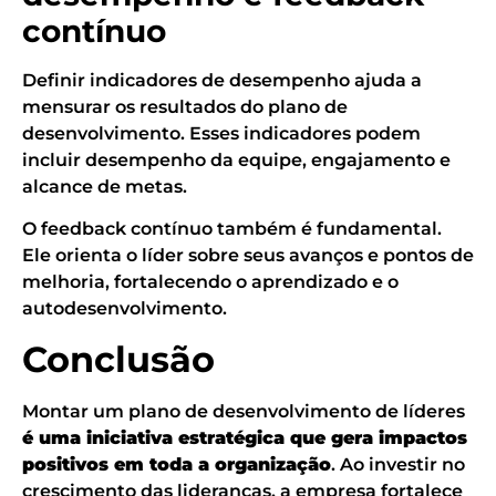
contínuo
Definir indicadores de desempenho ajuda a
mensurar os resultados do plano de
desenvolvimento. Esses indicadores podem
incluir desempenho da equipe, engajamento e
alcance de metas.
O feedback contínuo também é fundamental.
Ele orienta o líder sobre seus avanços e pontos de
melhoria, fortalecendo o aprendizado e o
autodesenvolvimento.
Conclusão
Montar um plano de desenvolvimento de líderes
é uma iniciativa estratégica que gera impactos
positivos em toda a organização
. Ao investir no
crescimento das lideranças, a empresa fortalece