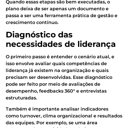
Quando essas etapas são bem executadas, o
plano deixa de ser apenas um documento e
passa a ser uma ferramenta prática de gestão e
crescimento contínuo.
Diagnóstico das
necessidades de liderança
O primeiro passo é entender o cenário atual, e
isso envolve avaliar quais competências de
liderança já existem na organização e quais
precisam ser desenvolvidas. Esse diagnóstico
pode ser feito por meio de avaliações de
desempenho, feedbacks 360° e entrevistas
estruturadas.
Também é importante analisar indicadores
como turnover, clima organizacional e resultados
das equipes. Por exemplo, se uma área