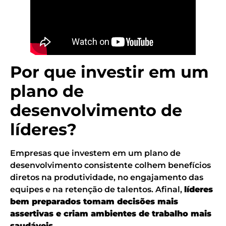
Por que investir em um
plano de
desenvolvimento de
líderes?
Empresas que investem em um plano de
desenvolvimento consistente colhem benefícios
diretos na produtividade, no engajamento das
equipes e na retenção de talentos. Afinal,
líderes
bem preparados tomam decisões mais
assertivas e criam ambientes de trabalho mais
saudáveis.