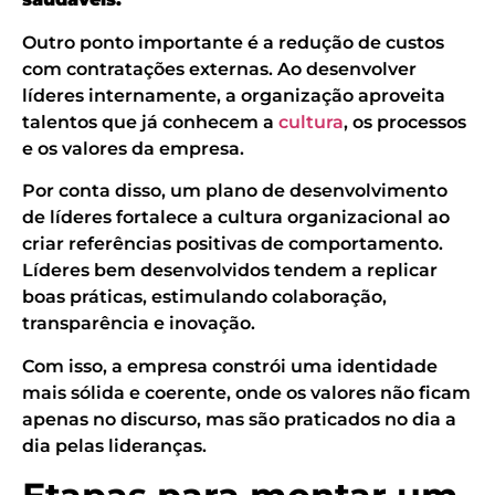
Outro ponto importante é a redução de custos
com contratações externas. Ao desenvolver
líderes internamente, a organização aproveita
talentos que já conhecem a
cultura
, os processos
e os valores da empresa.
Por conta disso, um plano de desenvolvimento
de líderes fortalece a cultura organizacional ao
criar referências positivas de comportamento.
Líderes bem desenvolvidos tendem a replicar
boas práticas, estimulando colaboração,
transparência e inovação.
Com isso, a empresa constrói uma identidade
mais sólida e coerente, onde os valores não ficam
apenas no discurso, mas são praticados no dia a
dia pelas lideranças.