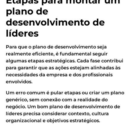
Etapas para montar um
plano de
desenvolvimento de
líderes
Para que o plano de desenvolvimento seja
realmente eficiente, é fundamental seguir
algumas etapas estratégicas. Cada fase contribui
para garantir que as ações estejam alinhadas às
necessidades da empresa e dos profissionais
envolvidos.
Um erro comum é pular etapas ou criar um plano
genérico, sem conexão com a realidade do
negócio. Um bom plano de desenvolvimento de
líderes precisa considerar contexto, cultura
organizacional e objetivos estratégicos.