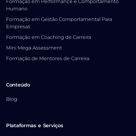
Formação em Performance e Comportamento
Humano
Formação em Gestão Comportamental Para
Empresas
Formação em Coaching de Carreira
Mini Mega Assessment
Formação de Mentores de Carreira
Conteúdo
Blog
Plataformas e Serviços