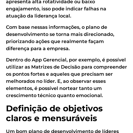
apresenta alta rotatividade ou baixo
engajamento, isso pode indicar falhas na
atuação da liderança local.
Com base nessas informações, o plano de
desenvolvimento se torna mais direcionado,
priorizando ações que realmente façam
diferença para a empresa.
Dentro do App Gerencial, por exemplo, é possível
utilizar as Matrizes de Decisão para compreender
os pontos fortes e aqueles que precisam ser
melhorados no líder. E, ao observar esses
elementos, é possível nortear tanto um
crescimento técnico quanto emocional.
Definição de objetivos
claros e mensuráveis
Um bom plano de desenvolvimento de líderes