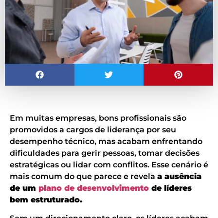
Em muitas empresas, bons profissionais são
promovidos a cargos de liderança por seu
desempenho técnico, mas acabam enfrentando
dificuldades para gerir pessoas, tomar decisões
estratégicas ou lidar com conflitos. Esse cenário é
mais comum do que parece e revela
a ausência
de um
plano de desenvolvimento
de líderes
bem estruturado.