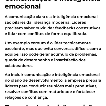
emocional
A comunicação clara e a inteligência emocional
são pilares da liderança moderna. Líderes
precisam saber ouvir, dar feedbacks construtivos
e lidar com conflitos de forma equilibrada.
Um exemplo comum é o líder tecnicamente
excelente, mas que evita conversas difíceis com a
equipe. Isso pode gerar acúmulo de problemas,
queda de desempenho e insatisfação dos
colaboradores.
Ao incluir comunicação e inteligência emocional
no plano de desenvolvimento, a empresa prepara
líderes para conduzir reuniões mais produtivas,
resolver conflitos com maturidade e fortalecer
relações de confiança.