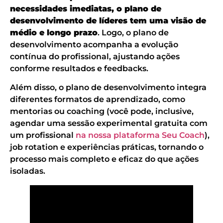
necessidades imediatas, o plano de
desenvolvimento de líderes tem uma visão de
médio e longo prazo
. Logo, o plano de
desenvolvimento acompanha a evolução
contínua do profissional, ajustando ações
conforme resultados e feedbacks.
Além disso, o plano de desenvolvimento integra
diferentes formatos de aprendizado, como
mentorias ou coaching (você pode, inclusive,
agendar uma sessão experimental gratuita com
um profissional
na nossa plataforma Seu Coach
),
job rotation e experiências práticas, tornando o
processo mais completo e eficaz do que ações
isoladas.