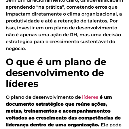
Sem um direcionamento claro, os líderes acabam
aprendendo “na prática”, cometendo erros que
impactam diretamente o clima organizacional, a
produtividade e até a retenção de talentos. Por
isso, investir em um plano de desenvolvimento
não é apenas uma ação de RH, mas uma decisão
estratégica para o crescimento sustentável do
negócio.
O que é um plano de
desenvolvimento de
líderes
O plano de desenvolvimento de
líderes
é um
documento estratégico que reúne ações,
metas, treinamentos e acompanhamentos
voltados ao crescimento das competências de
liderança dentro de uma organização.
Ele pode