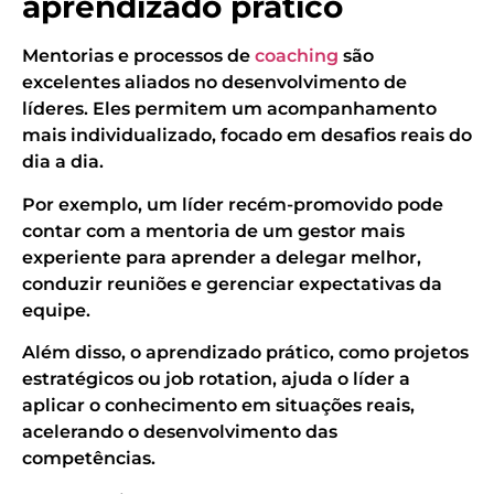
aprendizado prático
Mentorias e processos de
coaching
são
excelentes aliados no desenvolvimento de
líderes. Eles permitem um acompanhamento
mais individualizado, focado em desafios reais do
dia a dia.
Por exemplo, um líder recém-promovido pode
contar com a mentoria de um gestor mais
experiente para aprender a delegar melhor,
conduzir reuniões e gerenciar expectativas da
equipe.
Além disso, o aprendizado prático, como projetos
estratégicos ou job rotation, ajuda o líder a
aplicar o conhecimento em situações reais,
acelerando o desenvolvimento das
competências.