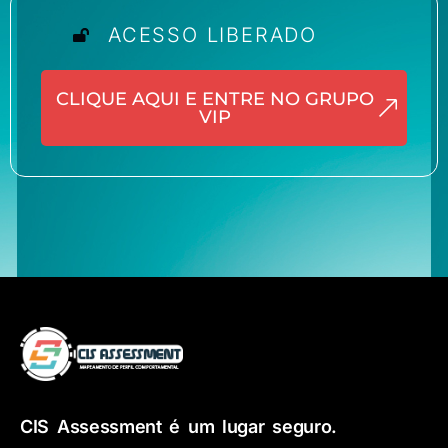
ACESSO LIBERADO
CLIQUE AQUI E ENTRE NO GRUPO
VIP
CIS Assessment é um lugar seguro.