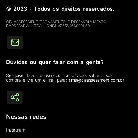
© 2023 - Todos os direitos reservados.
CIS ASSESSMENT TREINAMENTO E DESENVOLVIMENTO
EMPRESARIAL LTDA - CNPJ 27.556.051/0001-50
Dúvidas ou quer falar com a gente?
Se quiser falar conosco ou tirar dúvidas sobre a sua
compra envie um e-mail para:
time@cisassessment.com.br
Nossas redes
Instagram