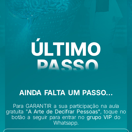
AINDA FALTA UM PASSO...
Para GARANTIR a sua participação na aula
gratuita "
A Arte de Decifrar Pessoas"
, toque no
botão a seguir para entrar no
grupo VIP
do
Whatsapp.