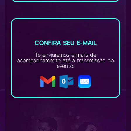
CONFIRA SEU E-MAIL
Te enviaremos e-mails de
acompanhamento até a transmissão do
evento.