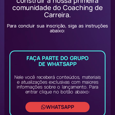
construir a nossa primeira
comunidade do Coaching de
Carreira.
Para concluir sua inscrição, siga as instruções
abaixo:
FAÇA PARTE DO GRUPO
DE WHATSAPP
Nele você receberá conteúdos, materiais
e atualizações exclusivas com maiores
informações sobre o lançamento. Para
entrar clique no botão abaixo:
WHATSAPP