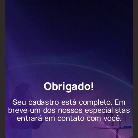
Obrigado!
Seu cadastro está completo. Em
breve um dos nossos especialistas
entrará em contato com você.