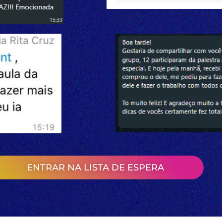
ENTRAR NA LISTA DE ESPERA