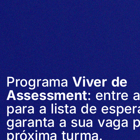
Programa
Viver de
Assessment
: entre 
para a lista de esper
garanta a sua vaga p
próxima turma.