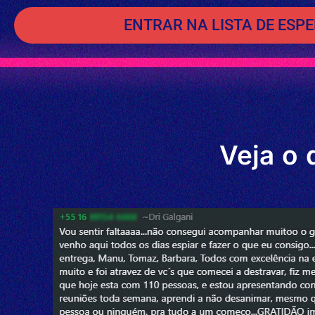
ENTRAR NA LISTA DE ESP
Veja o 