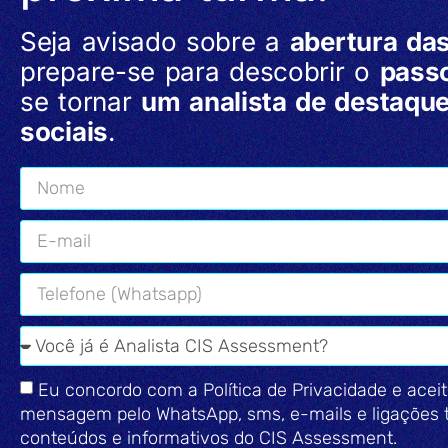
Seja avisado sobre a
abertura das
prepare-se para descobrir o
pass
se tornar
um analista de destaqu
sociais
.
Eu concordo com a Política de Privacidade e aceit
mensagem pelo WhatsApp, sms, e-mails e ligações 
conteúdos e informativos do CIS Assessment.