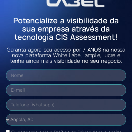
Potencialize a visibilidade da
sua empresa através da
tecnologia CIS Assessment!
Garanta agora seu acesso por
7 ANOS
na nossa
nova plataforma White Label, amplie, lucre e
tenha ainda mais
visibilidade no seu negócio
.