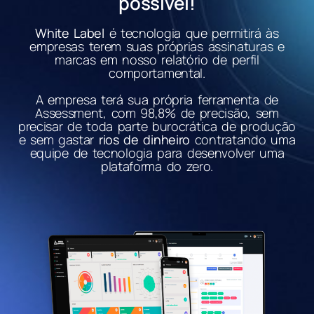
possível!
White Label
é tecnologia que permitirá às
empresas terem suas próprias assinaturas e
marcas em nosso relatório de perfil
comportamental.
A empresa terá sua própria ferramenta de
Assessment, com 98,8% de precisão, sem
precisar de toda parte burocrática de produção
e sem gastar
rios de dinheiro
contratando uma
equipe de tecnologia para desenvolver uma
plataforma do zero.