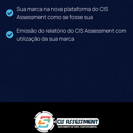
Sua marca na nova plataforma do CIS
Assessment como se fosse sua
Emissão do relatório do CIS Assessment com
utilização da sua marca