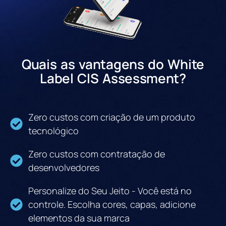
Quais as vantagens do White
Label CIS Assessment?
Zero custos com criação de um produto
tecnológico
Zero custos com contratação de
desenvolvedores
Personalize do Seu Jeito - Você está no
controle. Escolha cores, capas, adicione
elementos da sua marca