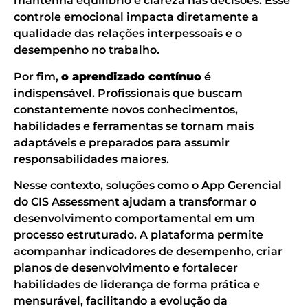
mantenha equilíbrio e clareza nas decisões. Esse
controle emocional impacta diretamente a
qualidade das relações interpessoais e o
desempenho no trabalho.
Por fim,
o aprendizado contínuo
é
indispensável. Profissionais que buscam
constantemente novos conhecimentos,
habilidades e ferramentas se tornam mais
adaptáveis e preparados para assumir
responsabilidades maiores.
Nesse contexto, soluções como o App Gerencial
do CIS Assessment ajudam a transformar o
desenvolvimento comportamental em um
processo estruturado. A plataforma permite
acompanhar indicadores de desempenho, criar
planos de desenvolvimento e fortalecer
habilidades de liderança de forma prática e
mensurável, facilitando a evolução da