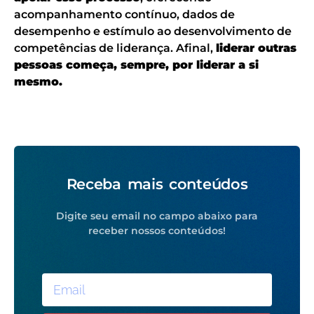
acompanhamento contínuo, dados de
desempenho e estímulo ao desenvolvimento de
competências de liderança. Afinal,
liderar outras
pessoas começa, sempre, por liderar a si
mesmo.
Receba mais conteúdos
Digite seu email no campo abaixo para
receber nossos conteúdos!