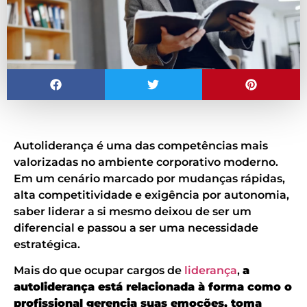
Autoliderança é uma das competências mais
valorizadas no ambiente corporativo moderno.
Em um cenário marcado por mudanças rápidas,
alta competitividade e exigência por autonomia,
saber liderar a si mesmo deixou de ser um
diferencial e passou a ser uma necessidade
estratégica.
Mais do que ocupar cargos de
liderança
,
a
autoliderança está relacionada à forma como o
profissional gerencia suas emoções, toma