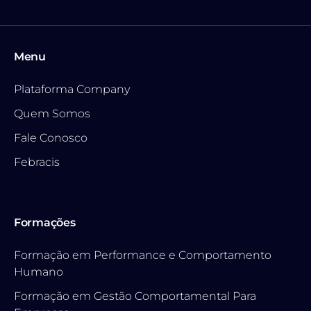
Menu
Plataforma Company
Quem Somos
Fale Conosco
Febracis
Formações
Formação em Performance e Comportamento
Humano
Formação em Gestão Comportamental Para