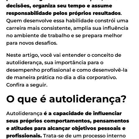
decisões, organiza seu tempo e assume
responsabilidade pelos próprios resultados
.
Quem desenvolve essa habilidade constrói uma
carreira mais consistente, amplia sua influência
no ambiente de trabalho e se prepara melhor
para novos desafios.
Neste artigo, você vai entender o conceito de
autoliderança, sua importância para o
desempenho profissional e como desenvolvê-la
de maneira prática no dia a dia corporativo.
Confira a seguir.
O que é autoliderança?
Autoliderança
é a capacidade de influenciar
seus próprios comportamentos, pensamentos
e atitudes para alcançar objetivos pessoais e
profissionais.
Trata-se de um processo interno