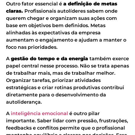
Outro fator essencial é
a definição de metas
claras.
Profissionais autolíderes sabem onde
querem chegar e organizam suas ações com
base em objetivos bem definidos. Metas
alinhadas às expectativas da empresa
aumentam o engajamento e ajudam a manter o
foco nas prioridades.
A
gestão do tempo e da energia
também exerce
papel central nesse processo. Não se trata apenas
de trabalhar mais, mas de trabalhar melhor.
Organizar tarefas, priorizar atividades
estratégicas e criar rotinas produtivas contribui
diretamente para o desenvolvimento da
autoliderança.
A
inteligência emocional
é outro pilar
importante. Saber lidar com pressão, frustrações,
feedbacks e conflitos permite que o profissional