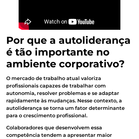
Por que a autoliderança
é tão importante no
ambiente corporativo?
O mercado de trabalho atual valoriza
profissionais capazes de trabalhar com
autonomia, resolver problemas e se adaptar
rapidamente às mudanças. Nesse contexto, a
autoliderança se torna um fator determinante
para o crescimento profissional.
Colaboradores que desenvolvem essa
competência tendem a apresentar maior