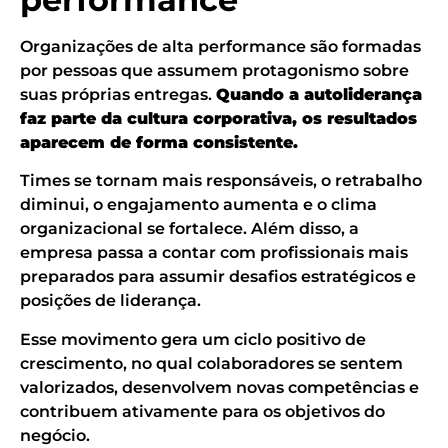
Organizações de alta performance são formadas
por pessoas que assumem protagonismo sobre
suas próprias entregas.
Quando a autoliderança
faz parte da cultura corporativa, os resultados
aparecem de forma consistente.
Times se tornam mais responsáveis, o retrabalho
diminui, o engajamento aumenta e o clima
organizacional se fortalece. Além disso, a
empresa passa a contar com profissionais mais
preparados para assumir desafios estratégicos e
posições de liderança.
Esse movimento gera um ciclo positivo de
crescimento, no qual colaboradores se sentem
valorizados, desenvolvem novas competências e
contribuem ativamente para os objetivos do
negócio.