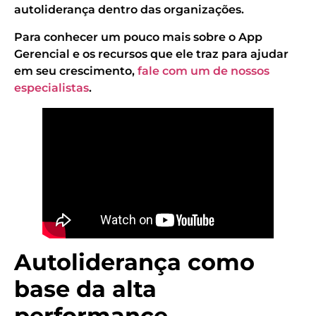
autoliderança dentro das organizações.
Para conhecer um pouco mais sobre o App
Gerencial e os recursos que ele traz para ajudar
em seu crescimento,
fale com um de nossos
especialistas
.
Autoliderança como
base da alta
performance