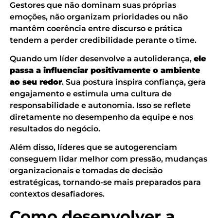
Gestores que não dominam suas próprias
emoções, não organizam prioridades ou não
mantêm coerência entre discurso e prática
tendem a perder credibilidade perante o time.
Quando um líder desenvolve a autoliderança,
ele
passa a influenciar positivamente o ambiente
ao seu redor
. Sua postura inspira confiança, gera
engajamento e estimula uma cultura de
responsabilidade e autonomia. Isso se reflete
diretamente no desempenho da equipe e nos
resultados do negócio.
Além disso, líderes que se autogerenciam
conseguem lidar melhor com pressão, mudanças
organizacionais e tomadas de decisão
estratégicas, tornando-se mais preparados para
contextos desafiadores.
Como desenvolver a