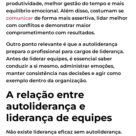
produtividade, melhor gestão do tempo e mais
equilíbrio emocional. Além disso, costumam se
comunicar
de forma mais assertiva, lidar melhor
com conflitos e demonstrar maior
comprometimento com resultados.
Outro ponto relevante é que a autoliderança
prepara o profissional para cargos de liderança.
Antes de liderar equipes, é essencial saber
conduzir a si mesmo, administrar emoções,
manter consistência nas decisões e agir como
exemplo dentro da organização.
A relação entre
autoliderança e
liderança de equipes
Não existe liderança eficaz sem autoliderança.