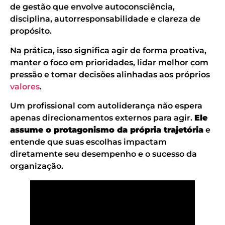
de gestão que envolve autoconsciência,
disciplina, autorresponsabilidade e clareza de
propósito.
Na prática, isso significa agir de forma proativa,
manter o foco em prioridades, lidar melhor com
pressão e tomar decisões alinhadas aos próprios
valores
.
Um profissional com autoliderança não espera
apenas direcionamentos externos para agir.
Ele
assume o protagonismo da própria trajetória
e
entende que suas escolhas impactam
diretamente seu desempenho e o sucesso da
organização.