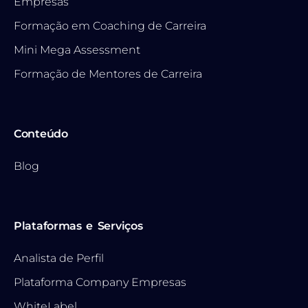
Empresas
Formação em Coaching de Carreira
Mini Mega Assessment
Formação de Mentores de Carreira
Conteúdo
Blog
Plataformas e Serviços
Analista de Perfil
Plataforma Company Empresas
WhiteLabel