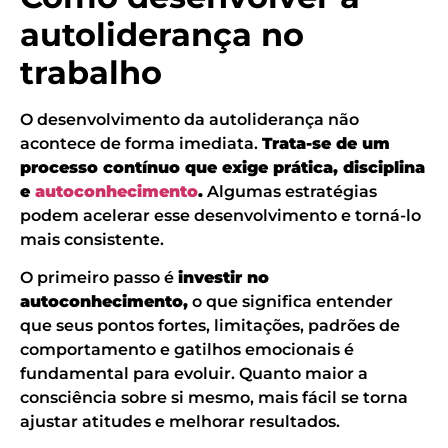
autoliderança no
trabalho
O desenvolvimento da autoliderança não
acontece de forma imediata.
Trata-se de um
processo contínuo que exige prática, disciplina
e
autoconhecimento
.
Algumas estratégias
podem acelerar esse desenvolvimento e torná-lo
mais consistente.
O primeiro passo é
investir no
autoconhecimento,
o que significa entender
que seus pontos fortes, limitações, padrões de
comportamento e gatilhos emocionais é
fundamental para evoluir. Quanto maior a
consciência sobre si mesmo, mais fácil se torna
ajustar atitudes e melhorar resultados.