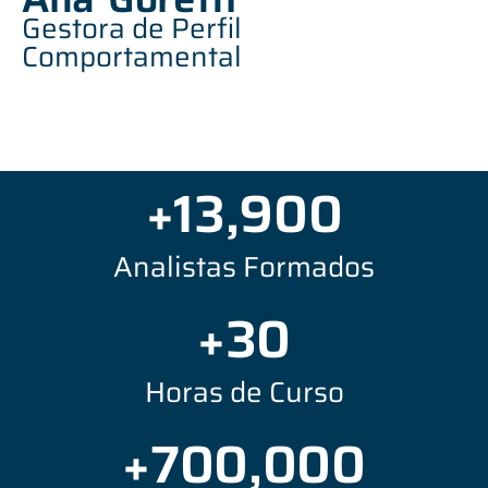
Gestora de Perfil
Comportamental
+
13,900
Analistas Formados
+
30
Horas de Curso
+
700,000