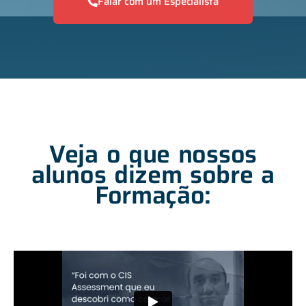
Falar com um Especialista
Veja o que nossos
alunos dizem sobre a
Formação: