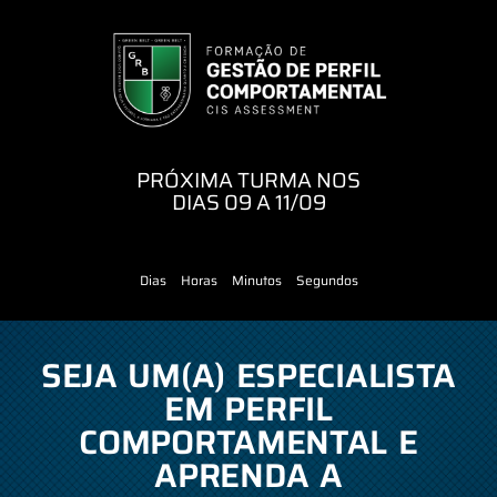
PRÓXIMA TURMA NOS
DIAS 09 A 11/09
Dias
Horas
Minutos
Segundos
SEJA UM(A) ESPECIALISTA
EM PERFIL
COMPORTAMENTAL E
APRENDA A