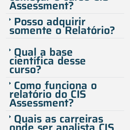
Assessment?
Posso adquirir
somente o Relatório?
Qual a base
científica desse
curso?
Como funciona o
relatório do CIS
Assessment?
Quais as carreiras
onde ser analista CIS