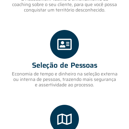
coaching sobre o seu cliente, para que você possa
conquistar um território desconhecido.
Seleção de Pessoas
Economia de tempo e dinheiro na seleção externa
ou interna de pessoas, trazendo mais segurança
e assertividade ao processo.