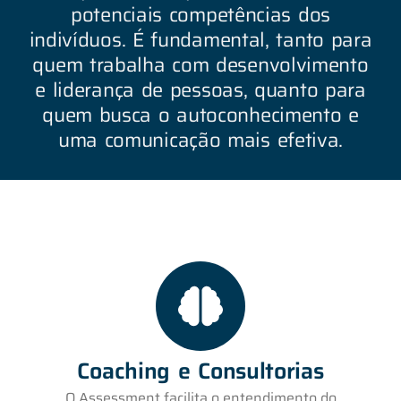
potenciais competências dos
indivíduos. É fundamental, tanto para
quem trabalha com desenvolvimento
e liderança de pessoas, quanto para
quem busca o autoconhecimento e
uma comunicação mais efetiva.
Coaching e Consultorias
O Assessment facilita o entendimento do