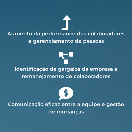
Aumento da performance dos colaboradores
e gerenciamento de pessoas
Identificação de gargalos da empresa e
remanejamento de colaboradores
Comunicação eficaz entre a equipe e gestão
de mudanças