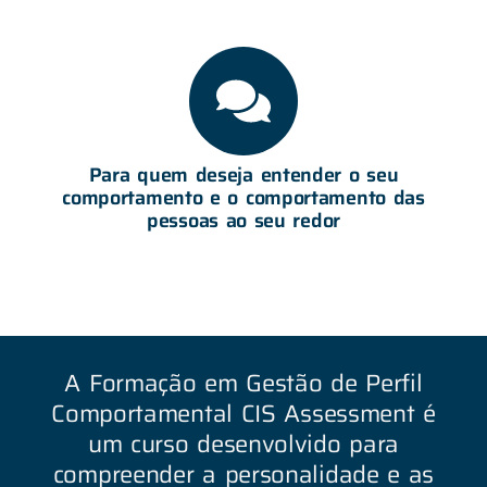
Para quem deseja entender o seu
comportamento e o comportamento das
pessoas ao seu redor
A Formação em Gestão de Perfil
Comportamental CIS Assessment é
um curso desenvolvido para
compreender a personalidade e as