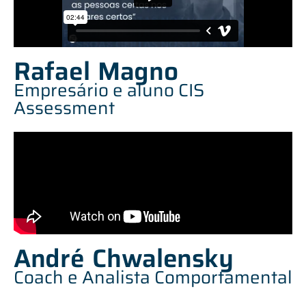
Rafael Magno
Empresário e aluno CIS
Assessment
André Chwalensky
Coach e Analista Comportamental