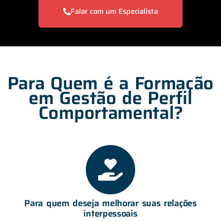
Falar com um Especialista
Para Quem é a Formação
em Gestão de Perfil
Comportamental?
Para quem deseja melhorar suas relações
interpessoais