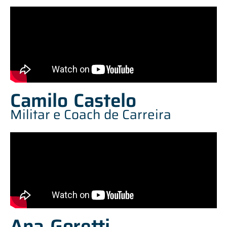
Camilo Castelo
Militar e Coach de Carreira
Ana Goretti