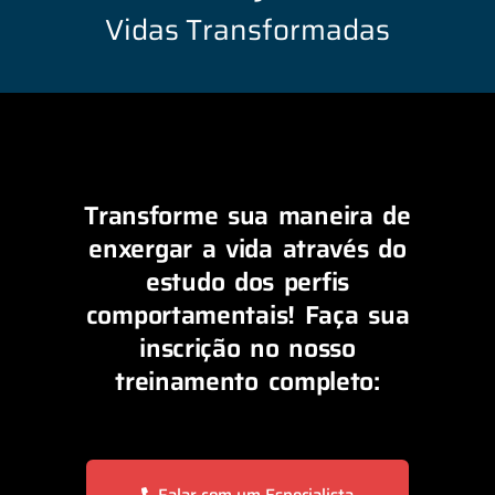
Vidas Transformadas
Transforme sua maneira de
enxergar a vida através do
estudo dos perfis
comportamentais! Faça sua
inscrição no nosso
treinamento completo:
Falar com um Especialista