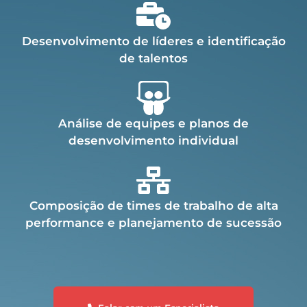
Desenvolvimento de líderes e identificação
de talentos
Análise de equipes e planos de
desenvolvimento individual
Composição de times de trabalho de alta
performance e planejamento de sucessão