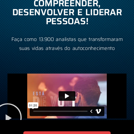
COMPREENDER,
DESENVOLVER E LIDERAR
PESSOAS!
Faça como 13.900 analistas que transformaram
suas vidas através do autoconhecimento