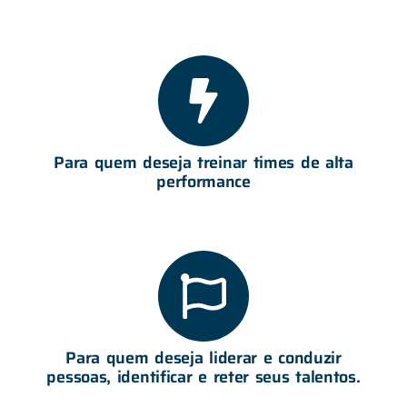
Para quem deseja treinar times de alta
performance
Para quem deseja liderar e conduzir
pessoas, identificar e reter seus talentos.