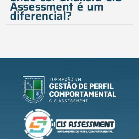
Assessment é um
diferencial?