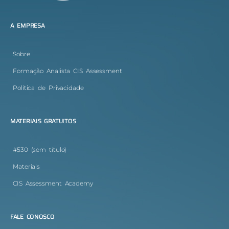
A EMPRESA
Sobre
Formação Analista CIS Assessment
Política de Privacidade
MATERIAIS GRATUITOS
#530 (sem título)
Materiais
CIS Assessment Academy
FALE CONOSCO