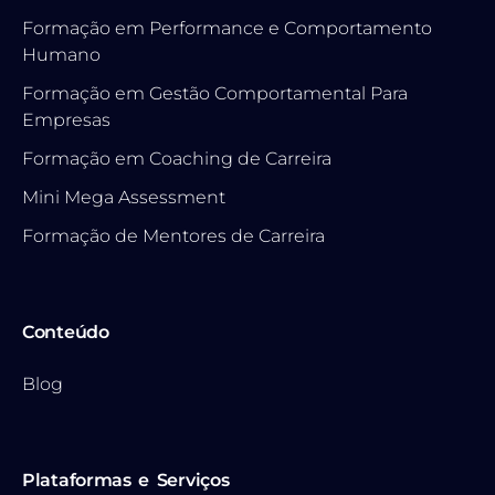
Formação em Performance e Comportamento
Humano
Formação em Gestão Comportamental Para
Empresas
Formação em Coaching de Carreira
Mini Mega Assessment
Formação de Mentores de Carreira
Conteúdo
Blog
Plataformas e Serviços