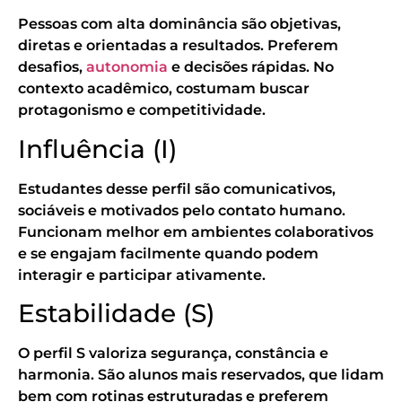
Pessoas com alta dominância são objetivas,
diretas e orientadas a resultados. Preferem
desafios,
autonomia
e decisões rápidas. No
contexto acadêmico, costumam buscar
protagonismo e competitividade.
Influência (I)
Estudantes desse perfil são comunicativos,
sociáveis e motivados pelo contato humano.
Funcionam melhor em ambientes colaborativos
e se engajam facilmente quando podem
interagir e participar ativamente.
Estabilidade (S)
O perfil S valoriza segurança, constância e
harmonia. São alunos mais reservados, que lidam
bem com rotinas estruturadas e preferem