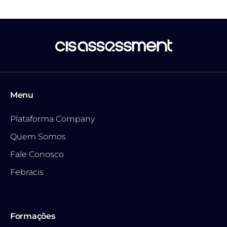
Menu
Plataforma Company
Quem Somos
Fale Conosco
Febracis
Formações