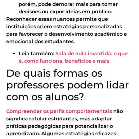
porém, pode demorar mais para tomar
decisões ou expor ideias em público.
Reconhecer essas nuances permite que
instituições criem estratégias personalizadas
para favorecer o desenvolvimento acadêmico e
emocional dos estudantes.
Leia também:
Sala de aula invertida: o que
é, como funciona, benefícios e mais
De quais formas os
professores podem lidar
com os alunos?
Compreender os perfis comportamentais
não
significa rotular estudantes, mas adaptar
práticas pedagógicas para potencializar o
aprendizado. Algumas estratégias eficazes