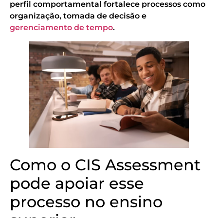
perfil comportamental fortalece processos como
organização, tomada de decisão e
gerenciamento de tempo
.
Como o CIS Assessment
pode apoiar esse
processo no ensino