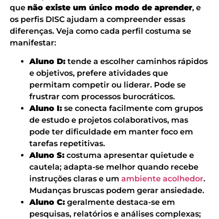
que
não existe um único modo de aprender
, e
os perfis DISC ajudam a compreender essas
diferenças. Veja como cada perfil costuma se
manifestar:
Aluno D:
tende a escolher caminhos rápidos
e objetivos, prefere atividades que
permitam competir ou liderar. Pode se
frustrar com processos burocráticos.
Aluno I:
se conecta facilmente com grupos
de estudo e projetos colaborativos, mas
pode ter dificuldade em manter foco em
tarefas repetitivas.
Aluno S:
costuma apresentar quietude e
cautela; adapta-se melhor quando recebe
instruções claras e um
ambiente acolhedor
.
Mudanças bruscas podem gerar ansiedade.
Aluno C:
geralmente destaca-se em
pesquisas, relatórios e análises complexas;