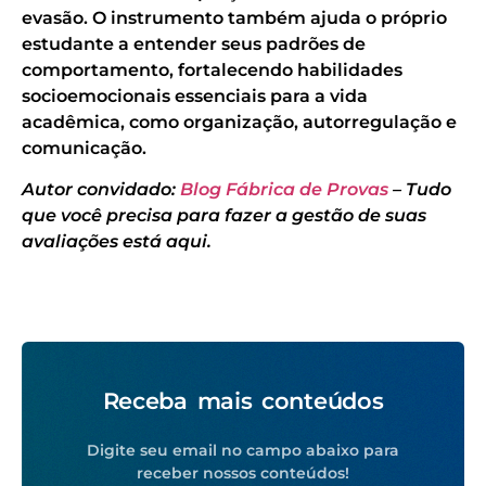
evasão. O instrumento também ajuda o próprio
estudante a entender seus padrões de
comportamento, fortalecendo habilidades
socioemocionais essenciais para a vida
acadêmica, como organização, autorregulação e
comunicação.
Autor convidado:
Blog Fábrica de Provas
– Tudo
que você precisa para fazer a gestão de suas
avaliações está aqui.
Receba mais conteúdos
Digite seu email no campo abaixo para
receber nossos conteúdos!