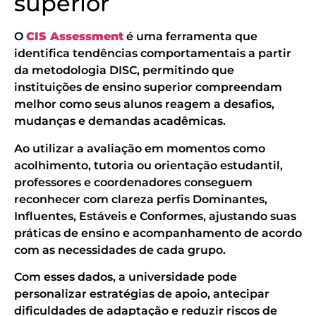
superior
O
CIS Assessment
é uma ferramenta que
identifica tendências comportamentais a partir
da metodologia DISC, permitindo que
instituições de ensino superior compreendam
melhor como seus alunos reagem a desafios,
mudanças e demandas acadêmicas.
Ao utilizar a avaliação em momentos como
acolhimento, tutoria ou orientação estudantil,
professores e coordenadores conseguem
reconhecer com clareza perfis Dominantes,
Influentes, Estáveis e Conformes, ajustando suas
práticas de ensino e acompanhamento de acordo
com as necessidades de cada grupo.
Com esses dados, a universidade pode
personalizar estratégias de apoio, antecipar
dificuldades de adaptação e reduzir riscos de