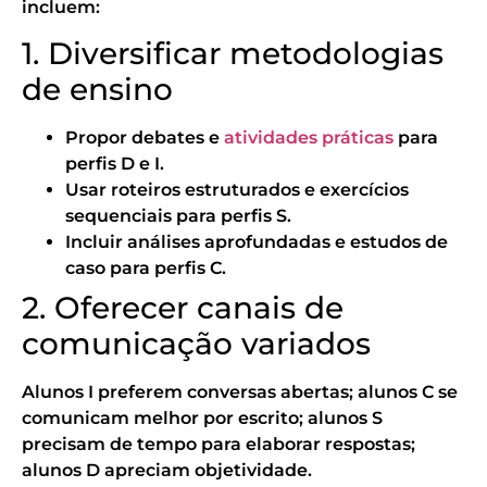
incluem:
1. Diversificar metodologias
de ensino
Propor debates e
atividades práticas
para
perfis D e I.
Usar roteiros estruturados e exercícios
sequenciais para perfis S.
Incluir análises aprofundadas e estudos de
caso para perfis C.
2. Oferecer canais de
comunicação variados
Alunos I preferem conversas abertas; alunos C se
comunicam melhor por escrito; alunos S
precisam de tempo para elaborar respostas;
alunos D apreciam objetividade.