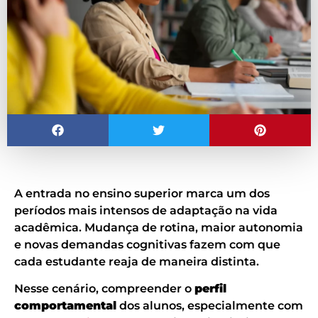
A entrada no ensino superior marca um dos
períodos mais intensos de adaptação na vida
acadêmica. Mudança de rotina, maior autonomia
e novas demandas cognitivas fazem com que
cada estudante reaja de maneira distinta.
Nesse cenário, compreender o
perfil
comportamental
dos alunos, especialmente com