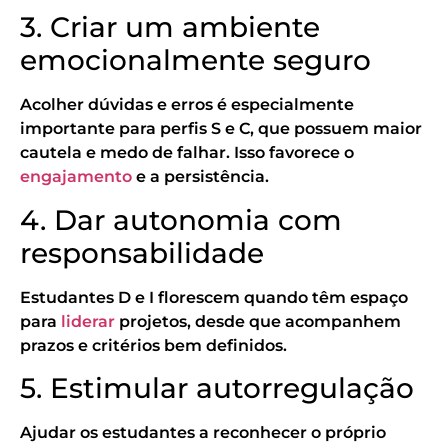
3. Criar um ambiente
emocionalmente seguro
Acolher dúvidas e erros é especialmente
importante para perfis S e C, que possuem maior
cautela e medo de falhar. Isso favorece o
engajamento
e a persistência.
4. Dar autonomia com
responsabilidade
Estudantes D e I florescem quando têm espaço
para
liderar
projetos, desde que acompanhem
prazos e critérios bem definidos.
5. Estimular autorregulação
Ajudar os estudantes a reconhecer o próprio