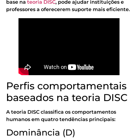
base na
teoria DISC
, pode ajudar instituições e
professores a oferecerem suporte mais eficiente.
Perfis comportamentais
baseados na teoria DISC
A teoria DISC classifica os comportamentos
humanos em quatro tendências principais:
Dominância (D)