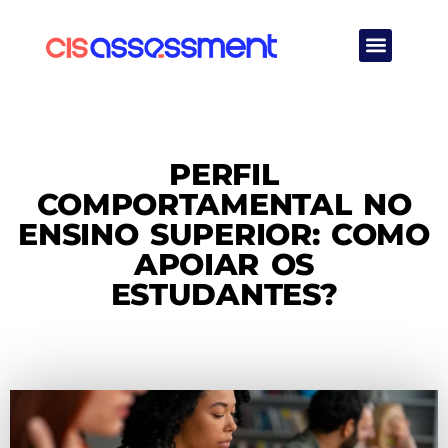
Quem Somos
PERFIL
COMPORTAMENTAL NO
ENSINO SUPERIOR: COMO
APOIAR OS
ESTUDANTES?