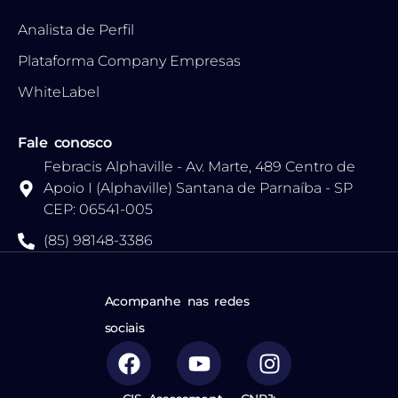
Analista de Perfil
Plataforma Company Empresas
WhiteLabel
Fale conosco
Febracis Alphaville - Av. Marte, 489 Centro de
Apoio I (Alphaville) Santana de Parnaíba - SP
CEP: 06541-005
(85) 98148-3386
Acompanhe nas redes
sociais