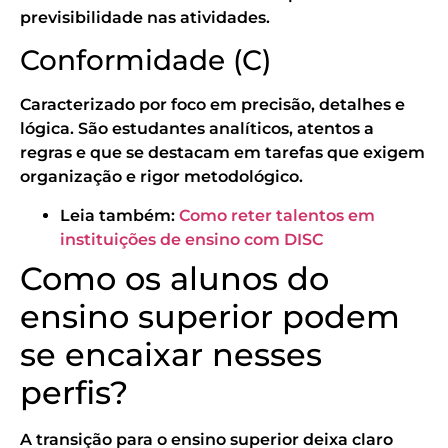
previsibilidade nas atividades.
Conformidade (C)
Caracterizado por foco em precisão, detalhes e
lógica. São estudantes analíticos, atentos a
regras e que se destacam em tarefas que exigem
organização e rigor metodológico.
Leia também:
Como reter talentos em
instituições de ensino com DISC
Como os alunos do
ensino superior podem
se encaixar nesses
perfis?
A transição para o ensino superior deixa claro