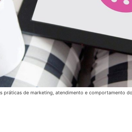
s práticas de marketing, atendimento e comportamento d