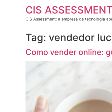
CIS ASSESSMEN
CIS Assessment: a empresa de tecnologia ap
Tag:
vendedor luc
Como vender online: gu