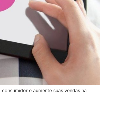
o consumidor e aumente suas vendas na