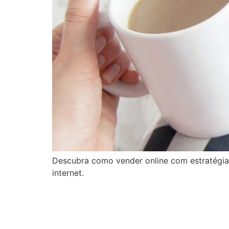
Descubra como vender online com estratégia
internet.