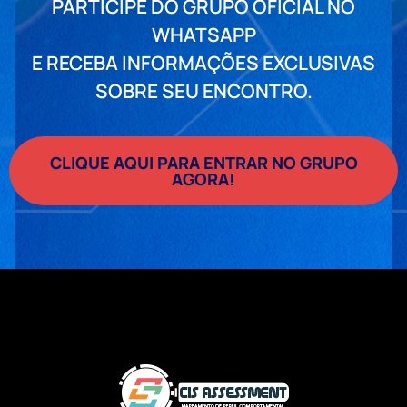
PARTICIPE DO GRUPO OFICIAL NO
WHATSAPP
E RECEBA INFORMAÇÕES EXCLUSIVAS
SOBRE SEU ENCONTRO.
CLIQUE AQUI PARA ENTRAR NO GRUPO
AGORA!