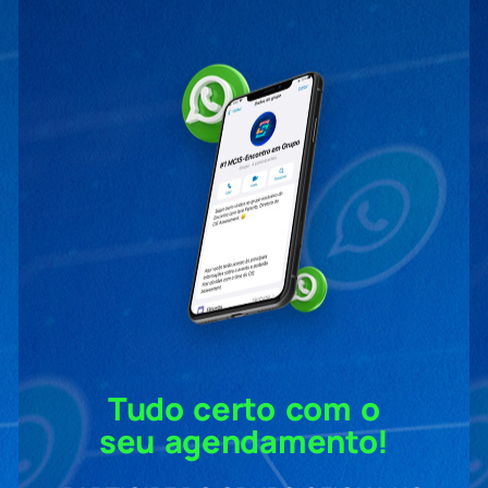
Tudo certo com o
seu agendamento!