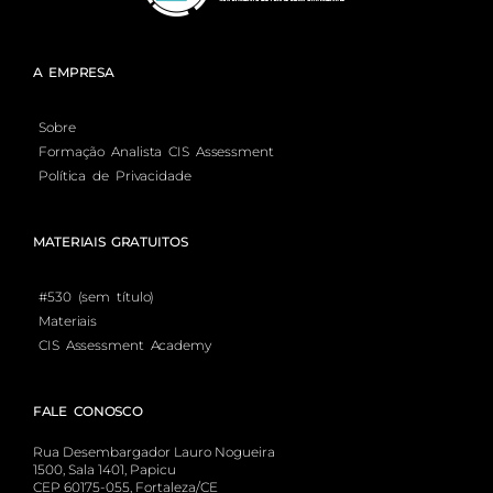
A EMPRESA
Sobre
Formação Analista CIS Assessment
Política de Privacidade
MATERIAIS GRATUITOS
#530 (sem título)
Materiais
CIS Assessment Academy
FALE CONOSCO
Rua Desembargador Lauro Nogueira
1500, Sala 1401, Papicu
CEP 60175-055, Fortaleza/CE