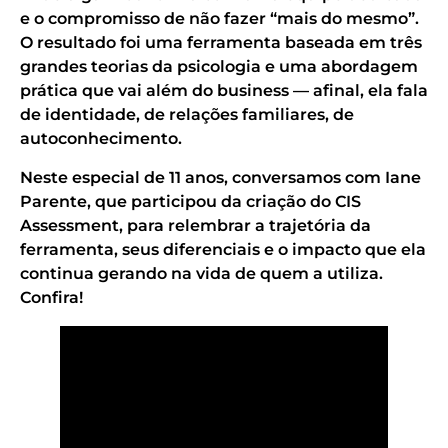
e o compromisso de não fazer “mais do mesmo”.
O resultado foi uma ferramenta baseada em três
grandes teorias da psicologia e uma abordagem
prática que vai além do business — afinal, ela fala
de identidade, de relações familiares, de
autoconhecimento.
Neste especial de 11 anos, conversamos com Iane
Parente, que participou da criação do CIS
Assessment, para relembrar a trajetória da
ferramenta, seus diferenciais e o impacto que ela
continua gerando na vida de quem a utiliza.
Confira!