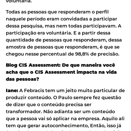
voluntária.
Todas as pessoas que responderam o perfil
naquele período eram convidadas a participar
dessa pesquisa, mas nem todas participavam. A
participação era voluntária. E a partir dessa
quantidade de pessoas que responderam, dessa
amostra de pessoas que responderam, é que se
chegou nesse percentual de 98,8% de precisão.
Blog CIS Assessment: De que maneira você
acha que o CIS Assessment impacta na vida
das pessoas?
Iane:
A Febracis tem um jeito muito particular de
produzir conteúdo. O Paulo sempre fez questão
de dizer que o conteúdo precisa ser
transformador. Não adianta ser um conteúdo
que a pessoa vai só aplicar na empresa. Aquilo ali
tem que gerar autoconhecimento, Então, isso já