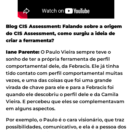
Blog CIS Assessment:
Falando sobre a origem
do CIS Assessment, como surgiu a ideia de
criar a ferramenta?
Iane Parente:
O Paulo Vieira sempre teve o
sonho de ter a própria ferramenta de perfil
comportamental dele, da Febracis. Ele já tinha
tido contato com perfil comportamental muitas
vezes, e uma das coisas que foi uma grande
virada de chave para ele e para a Febracis foi
quando ele descobriu o perfil dele e da Camila
Vieira. E percebeu que eles se complementavam
em alguns aspectos.
Por exemplo, o Paulo é o cara visionário, que traz
possibilidades, comunicativo, e ela é a pessoa dos