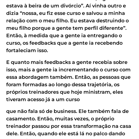
estava à beira de um divórcio”. Aí vinha outro e
dizia “nossa, eu fiz esse curso e salvou a minha
relação com o meu filho. Eu estava destruindo o
meu filho porque a gente tem perfil diferente”.
Então, à medida que a gente ia entregando o
curso, os feedbacks que a gente ia recebendo
fortaleciam isso.
E quanto mais feedbacks a gente recebia sobre
isso, mais a gente ia incrementando o curso com
essa abordagem também. Então, as pessoas que
foram formadas ao longo dessa trajetória, os
próprios treinadores que hoje ministram, eles
tiveram acesso já a um curso
que não fala só de business. Ele também fala de
casamento. Então, muitas vezes, o próprio
treinador passou por essa transformação na casa
dele. Então, quando ele está lá no palco dando