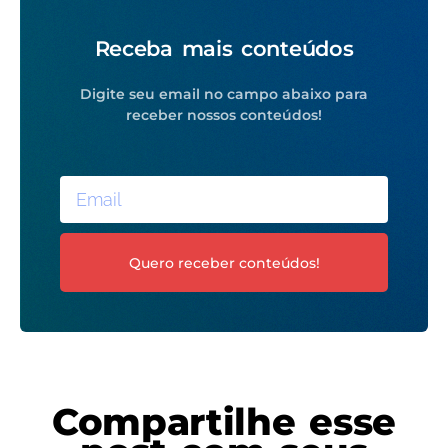
Receba mais conteúdos
Digite seu email no campo abaixo para
receber nossos conteúdos!
Quero receber conteúdos!
Compartilhe esse