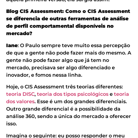
Blog CIS Assessment: Como o CIS Assessment
se diferencia de outras ferramentas de análise
de perfil comportamental disponíveis no
mercado?
Iane
: O Paulo sempre teve muito essa percepção
de que a gente não pode fazer mais do mesmo. A
gente não pode fazer algo que já tem no
mercado, precisava ser algo diferenciado e
inovador, e fomos nessa linha.
Hoje, o CIS Assessment três teorias diferentes:
teoria DISC
,
teoria dos tipos psicológicos
e
teoria
dos valores
. Esse é um dos grandes diferenciais.
Outro grande diferencial é a possibilidade da
análise 360, sendo a única do mercado a oferecer
isso.
Imagina o seguinte: eu posso responder o meu