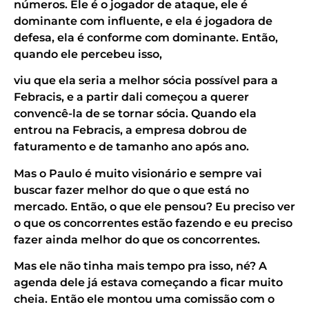
números. Ele é o jogador de ataque, ele é
dominante com influente, e ela é jogadora de
defesa, ela é conforme com dominante. Então,
quando ele percebeu isso,
viu que ela seria a melhor sócia possível para a
Febracis, e a partir dali começou a querer
convencê-la de se tornar sócia. Quando ela
entrou na Febracis, a empresa dobrou de
faturamento e de tamanho ano após ano.
Mas o Paulo é muito visionário e sempre vai
buscar fazer melhor do que o que está no
mercado. Então, o que ele pensou? Eu preciso ver
o que os concorrentes estão fazendo e eu preciso
fazer ainda melhor do que os concorrentes.
Mas ele não tinha mais tempo pra isso, né? A
agenda dele já estava começando a ficar muito
cheia. Então ele montou uma comissão com o