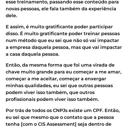
esse treinamento, passando esse conteúdo para
novas pessoas, ele fala também da experiência
dele.
E assim, é muito gratificante poder participar
disso. É muito gratificante poder treinar pessoas
num método que eu sei que não só vai impactar
a empresa daquela pessoa, mas que vai impactar
a casa daquela pessoa.
Então, da mesma forma que foi uma virada de
chave muito grande para eu começar a me amar,
começar a me aceitar, começar a enxergar
minhas qualidades, eu sei que outras pessoas
podem viver isso também, que outros
profissionais podem viver isso também.
Por trás de todos os CNPJs existe um CPF. Então,
eu sei que mesmo que o contato que a pessoa
tenha [com o CIS Assessment] seja dentro de