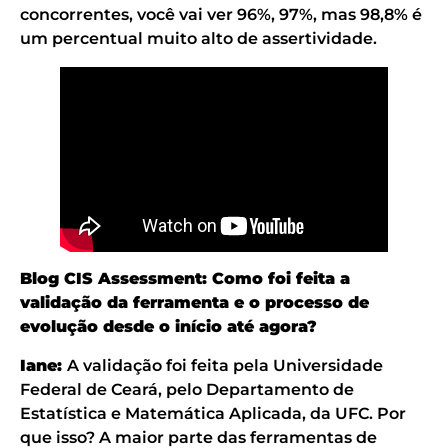
concorrentes, você vai ver 96%, 97%, mas 98,8% é
um percentual muito alto de assertividade.
Blog CIS Assessment: Como foi feita a
validação da ferramenta e o processo de
evolução desde o início até agora?
Iane:
A validação foi feita pela Universidade
Federal de Ceará, pelo Departamento de
Estatística e Matemática Aplicada, da UFC. Por
que isso? A maior parte das ferramentas de