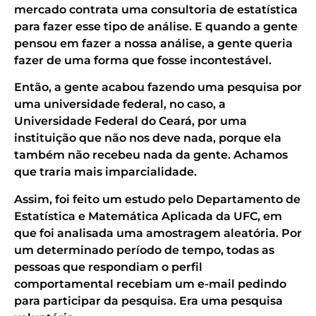
mercado contrata uma consultoria de estatística
para fazer esse tipo de análise. E quando a gente
pensou em fazer a nossa análise, a gente queria
fazer de uma forma que fosse incontestável.
Então, a gente acabou fazendo uma pesquisa por
uma universidade federal, no caso, a
Universidade Federal do Ceará, por uma
instituição que não nos deve nada, porque ela
também não recebeu nada da gente. Achamos
que traria mais imparcialidade.
Assim, foi feito um estudo pelo Departamento de
Estatística e Matemática Aplicada da UFC, em
que foi analisada uma amostragem aleatória. Por
um determinado período de tempo, todas as
pessoas que respondiam o perfil
comportamental recebiam um e-mail pedindo
para participar da pesquisa. Era uma pesquisa