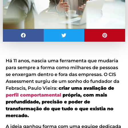
Há 11 anos, nascia uma ferramenta que mudaria
para sempre a forma como milhares de pessoas
se enxergam dentro e fora das empresas. O CIS
Assessment surgiu de um sonho do fundador da
Febracis, Paulo Vieira:
criar uma avaliação de
perfil comportamental
própria, com mais
profundidade, precisão e poder de
transformação do que tudo o que existia no
mercado.
A ideia ganhou forma com uma equipe dedicada