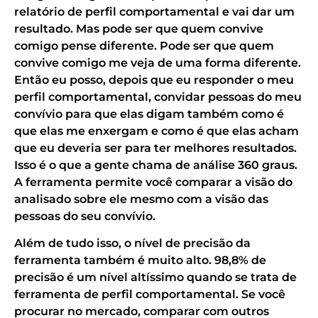
relatório de perfil comportamental e vai dar um
resultado. Mas pode ser que quem convive
comigo pense diferente. Pode ser que quem
convive comigo me veja de uma forma diferente.
Então eu posso, depois que eu responder o meu
perfil comportamental, convidar pessoas do meu
convívio para que elas digam também como é
que elas me enxergam e como é que elas acham
que eu deveria ser para ter melhores resultados.
Isso é o que a gente chama de análise 360 graus.
A ferramenta permite você comparar a visão do
analisado sobre ele mesmo com a visão das
pessoas do seu convívio.
Além de tudo isso, o nível de precisão da
ferramenta também é muito alto. 98,8% de
precisão é um nível altíssimo quando se trata de
ferramenta de perfil comportamental. Se você
procurar no mercado, comparar com outros