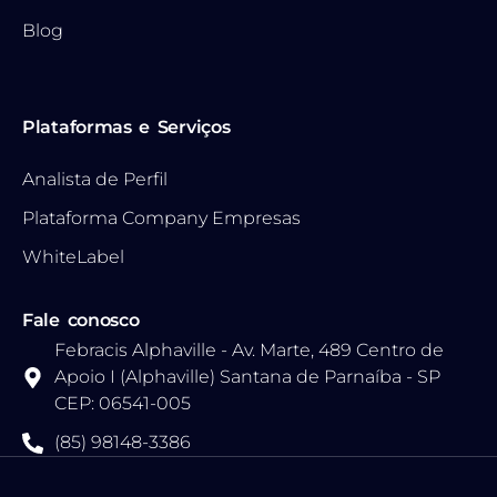
Blog
Plataformas e Serviços
Analista de Perfil
Plataforma Company Empresas
WhiteLabel
Fale conosco
Febracis Alphaville - Av. Marte, 489 Centro de
Apoio I (Alphaville) Santana de Parnaíba - SP
CEP: 06541-005
(85) 98148-3386