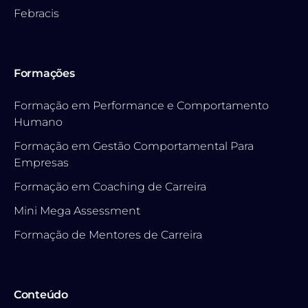
Febracis
Formações
Formação em Performance e Comportamento
Humano
Formação em Gestão Comportamental Para
Empresas
Formação em Coaching de Carreira
Mini Mega Assessment
Formação de Mentores de Carreira
Conteúdo