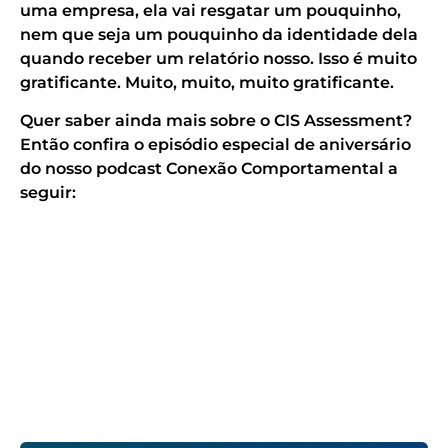
uma empresa, ela vai resgatar um pouquinho,
nem que seja um pouquinho da identidade dela
quando receber um relatório nosso. Isso é muito
gratificante. Muito, muito, muito gratificante.
Quer saber ainda mais sobre o CIS Assessment?
Então confira o episódio especial de aniversário
do nosso podcast Conexão Comportamental a
seguir: