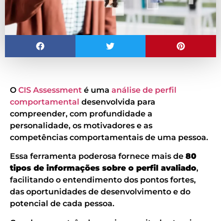
O
CIS Assessment
é uma
análise de perfil
comportamental
desenvolvida para
compreender, com profundidade a
personalidade, os motivadores e as
competências comportamentais de uma pessoa.
Essa ferramenta poderosa fornece mais de
80
tipos de informações sobre o perfil avaliado
,
facilitando o entendimento dos pontos fortes,
das oportunidades de desenvolvimento e do
potencial de cada pessoa.