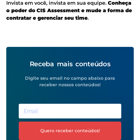
Invista em você, invista em sua equipe.
Conheça
o poder do
CIS Assessment e mude a forma de
contratar e gerenciar seu time
.
Receba mais conteúdos
Digite seu email no campo abaixo para
receber nossos conteúdos!
Quero receber conteúdos!