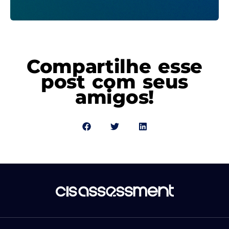
Compartilhe esse
post com seus
amigos!