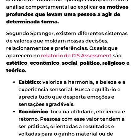
análise comportamental ao explicar
os motivos
profundos que levam uma pessoa a agir de
determinada forma.
Segundo Spranger, existem diferentes sistemas
de valores que moldam nossas decisões,
relacionamentos e preferências. Os seis que
aparecem no
relatório do CIS Assessment
são
estético
,
econômico
,
social
,
político
,
religioso
e
teórico
.
Estético
: valoriza a harmonia, a beleza e a
experiência sensorial. Busca equilíbrio e
aprecia tudo que desperta emoções e
sensações agradáveis.
Econômico
: foca na utilidade, eficiência e
retorno. Pessoas com esse valor tendem a
ser práticas, orientadas a resultados e
voltadas para o ganho material ou de