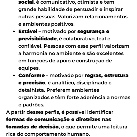
social
, é comunicativo, otimista e tem
grande habilidade de persuadir e inspirar
outras pessoas. Valorizam relacionamentos
e ambientes positivos.
Estável
– motivado por
segurança e
previsibilidade
, é colaborativo, leal e
confiável. Pessoas com esse perfil valorizam
a harmonia no ambiente e são excelentes
em funções de apoio e construção de
equipes.
Conforme
– motivado por
regras, estrutura
e precisão
, é analítico, disciplinado e
detalhista. Preferem ambientes
organizados e têm forte aderência a normas
e padrões.
A partir desses perfis, é possível identificar
formas de comunicação e diretrizes nas
tomadas de decisão
, o que permite uma leitura
rica do comportamento humano.