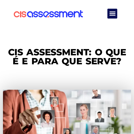
Quem Somos
CIS ASSESSMENT: O QUE
É E PARA QUE SERVE?