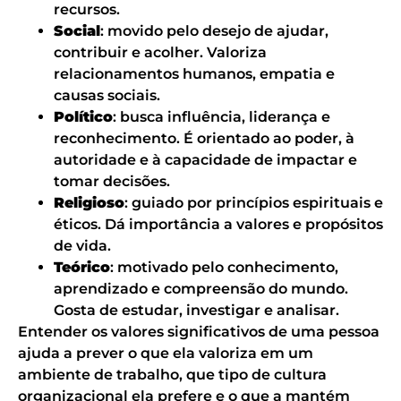
recursos.
Social
: movido pelo desejo de ajudar,
contribuir e acolher. Valoriza
relacionamentos humanos, empatia e
causas sociais.
Político
: busca influência, liderança e
reconhecimento. É orientado ao poder, à
autoridade e à capacidade de impactar e
tomar decisões.
Religioso
: guiado por princípios espirituais e
éticos. Dá importância a valores e propósitos
de vida.
Teórico
: motivado pelo conhecimento,
aprendizado e compreensão do mundo.
Gosta de estudar, investigar e analisar.
Entender os valores significativos de uma pessoa
ajuda a prever o que ela valoriza em um
ambiente de trabalho, que tipo de cultura
organizacional ela prefere e o que a mantém