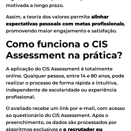
motivada a longo prazo.
Assim, a teoria dos valores permite
alinhar
expectativas pessoais com metas profissionais
,
promovendo maior engajamento e satisfação.
Como funciona o CIS
Assessment na prática?
A aplicação do CIS Assessment é totalmente
online. Qualquer pessoa, entre 14 e 80 anos, pode
realizar o processo de forma rápida e intuitiva,
independente de escolaridade ou experiência
profissional.
O avaliado recebe um link por e-mail, com acesso
ao questionário do CIS Assessment. Após o
preenchimento, os dados são processados por
algoritmos exclusivos e
o recrutador ou