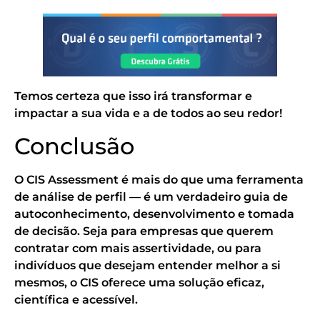
Temos certeza que isso irá transformar e
impactar a sua vida e a de todos ao seu redor!
Conclusão
O CIS Assessment é mais do que uma ferramenta
de análise de perfil — é um verdadeiro guia de
autoconhecimento, desenvolvimento e tomada
de decisão. Seja para empresas que querem
contratar com mais assertividade, ou para
indivíduos que desejam entender melhor a si
mesmos, o CIS oferece uma solução eficaz,
científica e acessível.