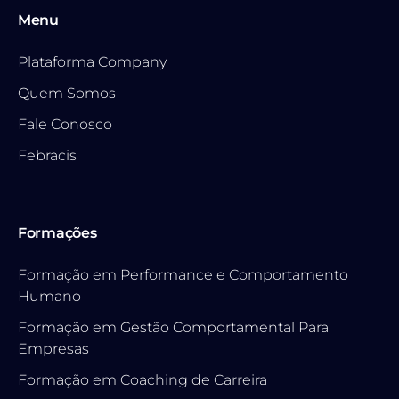
Menu
Plataforma Company
Quem Somos
Fale Conosco
Febracis
Formações
Formação em Performance e Comportamento
Humano
Formação em Gestão Comportamental Para
Empresas
Formação em Coaching de Carreira