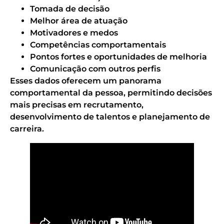
Tomada de decisão
Melhor área de atuação
Motivadores e medos
Competências comportamentais
Pontos fortes e oportunidades de melhoria
Comunicação com outros perfis
Esses dados oferecem um panorama
comportamental da pessoa, permitindo decisões
mais precisas em recrutamento,
desenvolvimento de talentos e planejamento de
carreira.