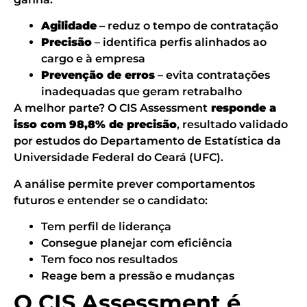
Agilidade
– reduz o tempo de contratação
Precisão
– identifica perfis alinhados ao
cargo e à empresa
Prevenção de erros
– evita contratações
inadequadas que geram retrabalho
A melhor parte? O CIS Assessment
responde a
isso com
98,8% de precisão
, resultado validado
por estudos do Departamento de Estatística da
Universidade Federal do Ceará (UFC).
A análise permite prever comportamentos
futuros e entender se o candidato:
Tem perfil de liderança
Consegue planejar com eficiência
Tem foco nos resultados
Reage bem a pressão e mudanças
O CIS Assessment é