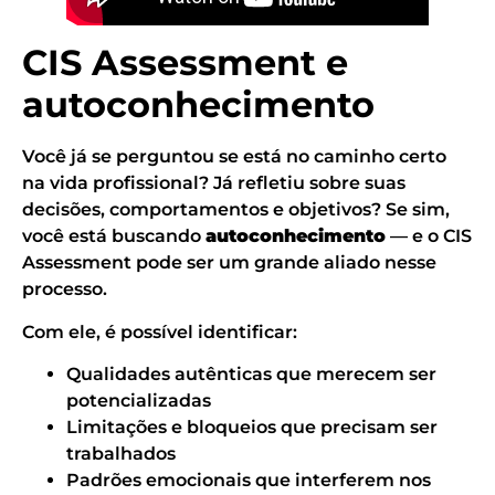
CIS Assessment e
autoconhecimento
Você já se perguntou se está no caminho certo
na vida profissional? Já refletiu sobre suas
decisões, comportamentos e objetivos? Se sim,
você está buscando
autoconhecimento
— e o CIS
Assessment pode ser um grande aliado nesse
processo.
Com ele, é possível identificar:
Qualidades autênticas que merecem ser
potencializadas
Limitações e bloqueios que precisam ser
trabalhados
Padrões emocionais que interferem nos