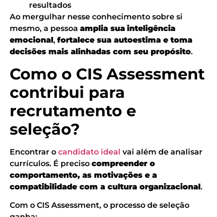
resultados
Ao mergulhar nesse conhecimento sobre si
mesmo, a pessoa
amplia sua
inteligência
emocional
,
fortalece sua autoestima e toma
decisões mais alinhadas com seu propósito
.
Como o CIS Assessment
contribui para
recrutamento e
seleção?
Encontrar o
candidato ideal
vai além de analisar
currículos. É preciso
compreender o
comportamento, as motivações e a
compatibilidade com a cultura organizacional
.
Com o CIS Assessment, o processo de seleção
ganha: