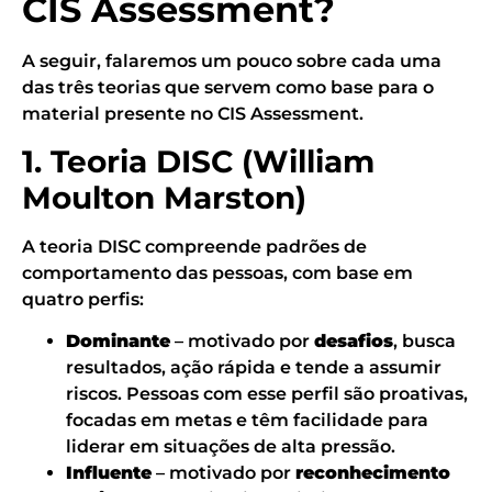
CIS Assessment?
A seguir, falaremos um pouco sobre cada uma
das três teorias que servem como base para o
material presente no CIS Assessment.
1. Teoria DISC (William
Moulton Marston)
A teoria DISC compreende padrões de
comportamento das pessoas, com base em
quatro perfis:
Dominante
– motivado por
desafios
, busca
resultados, ação rápida e tende a assumir
riscos. Pessoas com esse perfil são proativas,
focadas em metas e têm facilidade para
liderar em situações de alta pressão.
Influente
– motivado por
reconhecimento