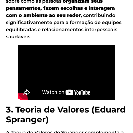
sobre como as pessoas
organizam seus
pensamentos, fazem escolhas e interagem
com o ambiente ao seu redor
, contribuindo
significativamente para a formação de equipes
equilibradas e relacionamentos interpessoais
saudáveis.
3. Teoria de Valores (Eduard
Spranger)
A Teoria de Valores de Spranger complementa a